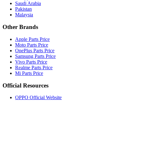
Saudi Arabia
Pakistan
Malaysia
Other Brands
Apple Parts Price
Moto Parts Price
OnePlus Parts Price
Samsung Parts Price
Vivo Parts Price
Realme Parts Price
Mi Parts Price
Official Resources
OPPO Official Website