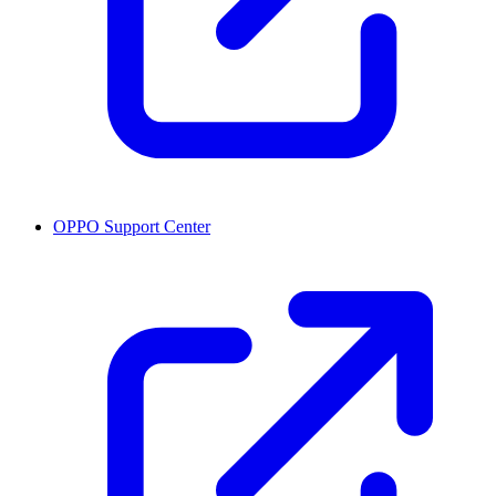
OPPO Support Center