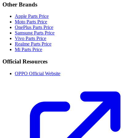
Other Brands
Apple Parts Price
Moto Parts Price
OnePlus Parts Price
Samsung Parts Price
Vivo Parts Price
Realme Parts Price
Mi Parts Price
Official Resources
OPPO Official Website