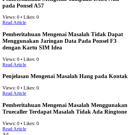
pada Ponsel A57
Views:
0
•
Likes:
0
Read Article
Pemberitahuan Mengenai Masalah Tidak Dapat
Menggunakan Jaringan Data Pada Ponsel F3
dengan Kartu SIM Idea
Views:
0
•
Likes:
0
Read Article
Penjelasan Mengenai Masalah Hang pada Kontak
Views:
0
•
Likes:
0
Read Article
Pemberitahuan Mengenai Masalah Menggunakan
Truecaller Terdapat Masalah Tidak Ada Ringtone
Views:
0
•
Likes:
0
Read Article
Ad