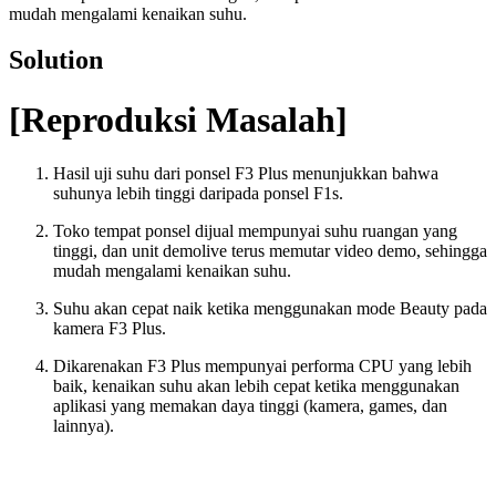
mudah mengalami kenaikan suhu.
Solution
[Reproduksi Masalah]
Hasil uji suhu dari ponsel F3 Plus menunjukkan bahwa
suhunya lebih tinggi daripada ponsel F1s.
Toko tempat ponsel dijual mempunyai suhu ruangan yang
tinggi, dan unit demolive terus memutar video demo, sehingga
mudah mengalami kenaikan suhu.
Suhu akan cepat naik ketika menggunakan mode Beauty pada
kamera F3 Plus.
Dikarenakan F3 Plus mempunyai performa CPU yang lebih
baik, kenaikan suhu akan lebih cepat ketika menggunakan
aplikasi yang memakan daya tinggi (kamera, games, dan
lainnya).