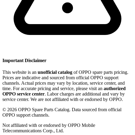
Important Disclaimer
This website is an
unofficial catalog
of OPPO spare parts pricing.
Prices are indicative and sourced from official OPPO support
channels. Actual prices may vary by location, service center, and
time. For accurate pricing and service, please visit an
authorized
OPPO service center
. Labor charges are additional and vary by
service center. We are not affiliated with or endorsed by OPPO.
©
2026
OPPO Spare Parts Catalog. Data sourced from official
OPPO support channels.
Not affiliated with or endorsed by OPPO Mobile
Telecommunications Corp., Ltd.