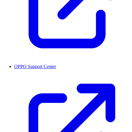
OPPO Support Center