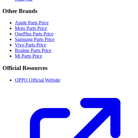
Other Brands
Apple Parts Price
Moto Parts Price
OnePlus Parts Price
Samsung Parts Price
Vivo Parts Price
Realme Parts Price
Mi Parts Price
Official Resources
OPPO Official Website