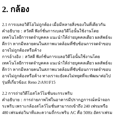
2.
กล้อง
2.1 การเบลอวิดีโอไม่ถูกต้อง เมื่อมีหลายสิ่งของในที่เดียวกัน
คำอธิบาย：สวัสดี ฟังก์ชั่นการเบลอวิดีโอนั้นใช้งานโดย
เทคโนโลยีการจดจำบุคคล แนะนำให้ถ่ายบุคคลเดียว ผลลัพธ์จะ
ดีกว่า หากมีหลายคนในสภาพแวดล้อมที่ซับซ้อนการจดจำขอบ
อาจไม่ถูกต้องหรือค้าง
การอ้างอิง：สวัสดี ฟังก์ชั่นการเบลอวิดีโอนั้นใช้งานโดย
เทคโนโลยีการจดจำบุคคล แนะนำให้ถ่ายบุคคลเดียว ผลลัพธ์จะ
ดีกว่า หากมีหลายคนในสภาพแวดล้อมที่ซับซ้อนการจดจำขอบ
อาจไม่ถูกต้องหรือค้าง ทางเราจะยังคงไม่หยุดที่จะพัฒนาต่อไป
รุ่นที่เกี่ยวข้อง: Reno 2\A91\F15
2.2 การถ่ายวิดีโอสโลว์โมชั่นจะกระพริบ
คำอธิบาย：การถ่ายภาพไฟในอาคารมีปรากฏการณ์หน้าจอก
ระพริบ เพราะกล้องสโลว์โมชั่นสามารถเข้าถึง 240 เฟรมหรือ
480 เฟรมต่อวินาทีและความถี่กระพริบ AC คือ 50Hz อัตราเฟรม