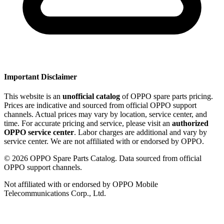
Important Disclaimer
This website is an
unofficial catalog
of OPPO spare parts pricing.
Prices are indicative and sourced from official OPPO support
channels. Actual prices may vary by location, service center, and
time. For accurate pricing and service, please visit an
authorized
OPPO service center
. Labor charges are additional and vary by
service center. We are not affiliated with or endorsed by OPPO.
©
2026
OPPO Spare Parts Catalog. Data sourced from official
OPPO support channels.
Not affiliated with or endorsed by OPPO Mobile
Telecommunications Corp., Ltd.