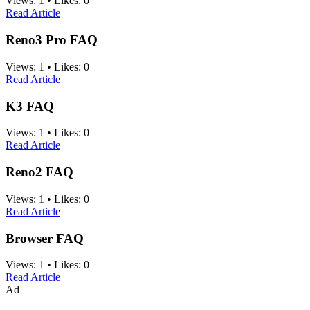
Views:
1
•
Likes:
0
Read Article
Reno3 Pro FAQ
Views:
1
•
Likes:
0
Read Article
K3 FAQ
Views:
1
•
Likes:
0
Read Article
Reno2 FAQ
Views:
1
•
Likes:
0
Read Article
Browser FAQ
Views:
1
•
Likes:
0
Read Article
Ad