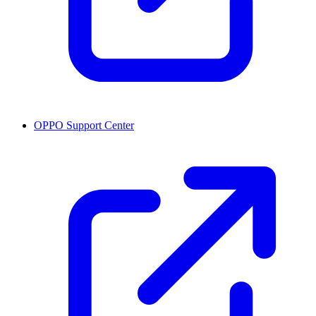
OPPO Support Center