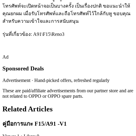
โทรศัพท์จะเปิดหน้าจอเป็นบางครั้ง เป็นเรื่องปกติ ขอแนะนำให้
คุณยกผม เมื่อรับโทรศัพท์และถือโทรศัพท์ไว้ใกล้กับหู ขอบคุณ
สำหรับความเข้าใจและการสนับสนุน
รุ่นที่เกี่ยวข้อง: A91\F15\Reno3
Ad
Sponsored Deals
Advertisement · Hand-picked offers, refreshed regularly
These are paid/affiliate advertisements from our partner store and are
not related to OPPO or OPPO spare parts.
Related Articles
คู่มือการแกะ F15/A91 -V1