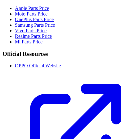
Apple Parts Price
Moto Parts Price
OnePlus Parts Price
Samsung Parts Price
Vivo Parts Price
Realme Parts Price
Mi Parts Price
Official Resources
OPPO Official Website