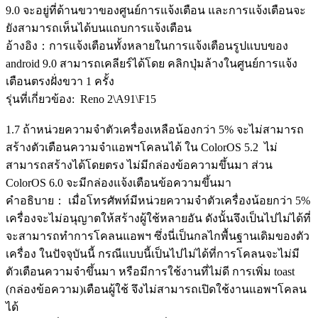
9.0 จะอยู่ที่ด้านขวาของศูนย์การแจ้งเตือน และการแจ้งเตือนจะ
ยังสามารถเห็นได้บนแถบการแจ้งเตือน
อ้างอิง：การแจ้งเตือนทั้งหลายในการแจ้งเตือนรูปแบบของ
android 9.0 สามารถเคลียร์ได้โดย คลิกปุ่มล้างในศูนย์การแจ้ง
เตือนตรงฝั่งขวา 1 ครั้ง
รุ่นที่เกี่ยวข้อง: Reno 2\A91\F15
1.7 ถ้าหน่วยความจำตัวเครื่องเหลือน้องกว่า 5% จะไม่สามารถ
สร้างตัวเตือนความจำแอพฯโคลนได้ ใน ColorOS 5.2 ไม่
สามารถสร้างได้โดยตรง ไม่มีกล่องข้อความขึ้นมา ส่วน
ColorOS 6.0 จะมีกล่องแจ้งเตือนข้อความขึ้นมา
คำอธิบาย： เมื่อโทรศัพท์มีหน่วยความจำตัวเครื่องน้อยกว่า 5%
เครื่องจะไม่อนุญาตให้สร้างผู้ใช้หลายอัน ดังนั้นจึงเป็นไปไม่ได้ที่
จะสามารถทำการโคลนแอพฯ ซึ่งนี่เป็นกลไกพื้นฐานเดิมของตัว
เครื่อง ในปัจจุบันนี้ กรณีแบบนี้เป็นไปไม่ได้ที่การโคลนจะไม่มี
ตัวเตือนความจำขึ้นมา หรือมีการใช้งานที่ไม่ดี การเพิ่ม toast
(กล่องข้อความ)เตือนผู้ใช้ จึงไม่สามารถเปิดใช้งานแอพฯโคลน
ได้