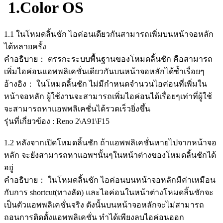
1.Color OS
1.1 ในโหมดลิ้นชัก ไอค่อนเดียวกันสามารถเพิ่มบนหน้าจอหลัก
ได้หลายครั้ง
คำอธิบาย： ตรรกะระบบพื้นฐานของโหมดลิ้นชัก คือสามารถ
เพิ่มไอค่อนแอพพลิเคชั่นเดียวกันบนหน้าจอหลักได้ซ้ำเรื่อยๆ
อ้างอิง： ในโหมดลิ้นชัก ไม่มีกำหนดจำนวนไอค่อนที่เพิ่มใน
หน้าจอหลัก ผู้ใช้งานจะสามารถเพิ่มไอค่อนได้เรื่อยๆเท่าที่ผู้ใช้
จะสามารถหาแอพพลิเคชั่นได้รวดเร็วยิ่งขึ้น
รุ่นที่เกี่ยวข้อง : Reno 2\A91\F15
1.2 หลังจากเปิดโหมดลิ้นชัก ถ้าแอพพลิเคชั่นหายไปจากหน้าจอ
หลัก จะยังสามารถหาแอพฯนั้นๆในหน้าต่างของโหมดลิ้นชักได้
อยู่
คำอธิบาย： ในโหมดลิ้นชัก ไอค่อนบนหน้าจอหลักมีค่าเหมือน
กับการ shortcut(ทางลัด) และไอค่อนในหน้าต่างโหมดลิ้นชักจะ
เป็นตัวแอพพลิเคชั่นจริง ดังนั้นบนหน้าจอหลักจะไม่สามารถ
ถอนการติดตั้งแอพพลิเคชั่น ทำได้เพียงลบไอค่อนออก