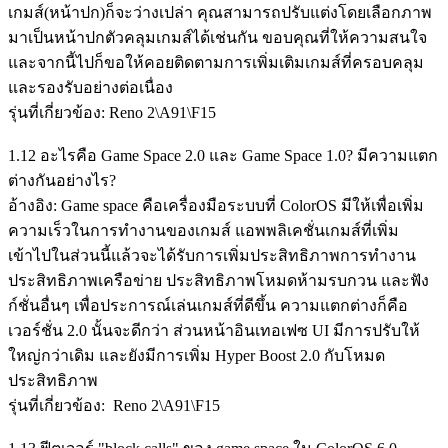
เกมส์(หน้าปก)ก็จะว่างเปล่า คุณสามารถปรับแต่งโดยเลือกภาพ
มาเป็นหน้าปกตัวคลุมเกมส์ได้เช่นกัน ขอบคุณที่ให้ความสนใจ
และจากนี้ไปก็ขอให้คอยติดตามการเพิ่มเติมเกมส์ที่ครอบคลุม
และรองรับอย่างต่อเนื่อง
รุ่นที่เกี่ยวข้อง: Reno 2\A91\F15
1.12 อะไรคือ Game Space 2.0 และ Game Space 1.0? มีความแตก
ต่างกันอย่างไร?
อ้างอิง: Game space คือเครื่องมือระบบที่ ColorOS มีให้เพื่อเพิ่ม
ความเร็วในการทำงานของเกมส์ แอพพลิเคชั่นเกมส์ที่เพิ่ม
เข้าไปในส่วนนี้แล้วจะได้รับการเพิ่มประสิทธิภาพการทำงาน
ประสิทธิภาพเครือข่าย ประสิทธิภาพโหมดห้ามรบกวน และฟัง
ก์ชั่นอื่นๆ เพื่อประการณ์เล่นเกมส์ที่ดีขึ้น ความแตกต่างก็คือ
เวอร์ชั่น 2.0 นั้นจะดีกว่า ส่วนหน้าอินเทอเฟซ UI มีการปรับให้
ใหญ่กว่าเดิม และยังมีการเพิ่ม Hyper Boost 2.0 กับโหมด
ประสิทธิภาพ
รุ่นที่เกี่ยวข้อง: Reno 2\A91\F15