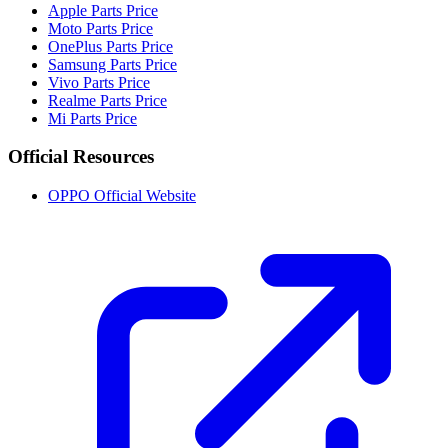
Apple Parts Price
Moto Parts Price
OnePlus Parts Price
Samsung Parts Price
Vivo Parts Price
Realme Parts Price
Mi Parts Price
Official Resources
OPPO Official Website