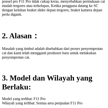
ponsel pro F11 Pro tidak cukup keras, menyebabkan permukaan cat
mudah tergores atau terkelupas, Ketika pengguna datang ke SC
dengan keluhan braket slider depan tergores, braket kamera depan
perlu diganti.
2. Alasan
：
Masalah yang timbul adalah disebabkan dari proses penyemprotan
cat dan kami telah mengganti produsen baru untuk melakukan
penyemprotan cat.
3. Model dan Wilayah yang
Berlaku:
Model yang terlibat: F11 Pro
Wilayah yang terlibat: Semua area penjualan F11 Pro