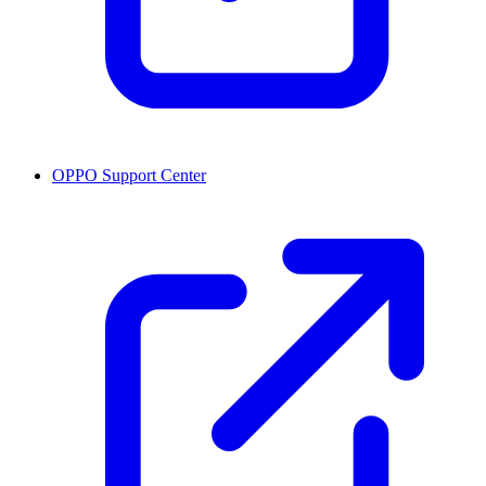
OPPO Support Center