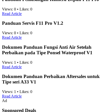
Views:
0
•
Likes:
0
Read Article
Panduan Servis F11 Pro V1.2
Views:
0
•
Likes:
0
Read Article
Dokumen Panduan Fungsi Anti Air Setelah
Perbaikan pada Tipe Ponsel Waterproof V1
Views:
1
•
Likes:
0
Read Article
Dokumen Panduan Perbaikan Aftersales untuk
Tipe seri A33 V1
Views:
1
•
Likes:
0
Read Article
Ad
Sponsored Deals