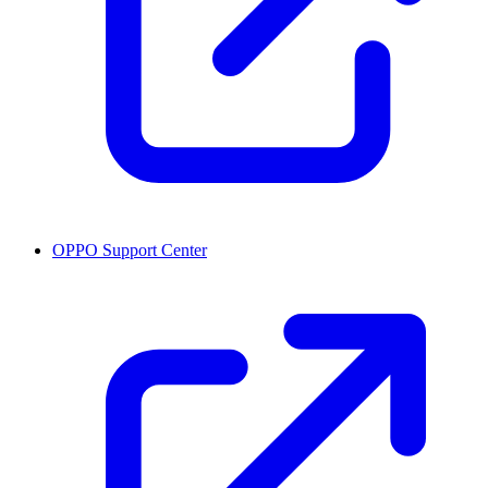
OPPO Support Center