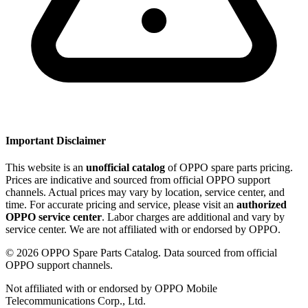
Important Disclaimer
This website is an
unofficial catalog
of OPPO spare parts pricing.
Prices are indicative and sourced from official OPPO support
channels. Actual prices may vary by location, service center, and
time. For accurate pricing and service, please visit an
authorized
OPPO service center
. Labor charges are additional and vary by
service center. We are not affiliated with or endorsed by OPPO.
©
2026
OPPO Spare Parts Catalog. Data sourced from official
OPPO support channels.
Not affiliated with or endorsed by OPPO Mobile
Telecommunications Corp., Ltd.