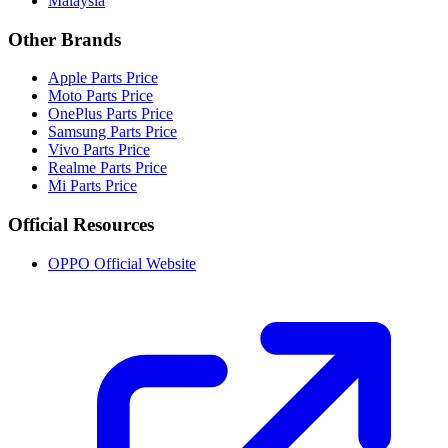
Malaysia
Other Brands
Apple Parts Price
Moto Parts Price
OnePlus Parts Price
Samsung Parts Price
Vivo Parts Price
Realme Parts Price
Mi Parts Price
Official Resources
OPPO Official Website