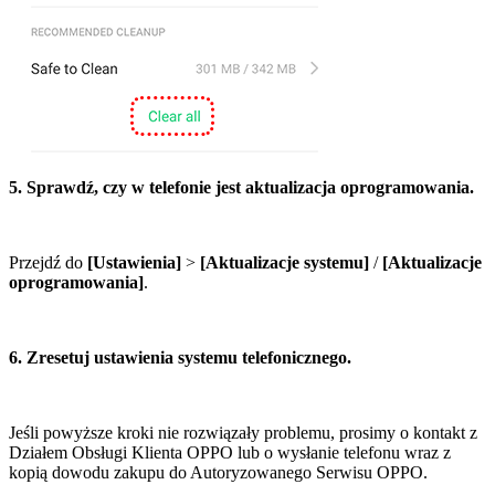
5. Sprawdź, czy w telefonie jest aktualizacja oprogramowania.
Przejdź do
[Ustawienia]
>
[Aktualizacje systemu
]
/
[Aktualizacje
oprogramowania]
.
6. Zresetuj ustawienia systemu telefonicznego.
Jeśli powyższe kroki nie rozwiązały problemu, prosimy o kontakt z
Działem Obsługi Klienta OPPO lub o wysłanie telefonu wraz z
kopią dowodu zakupu do Autoryzowanego Serwisu OPPO.