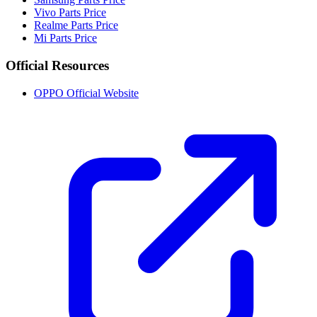
Vivo Parts Price
Realme Parts Price
Mi Parts Price
Official Resources
OPPO Official Website