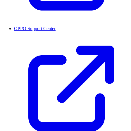
OPPO Support Center