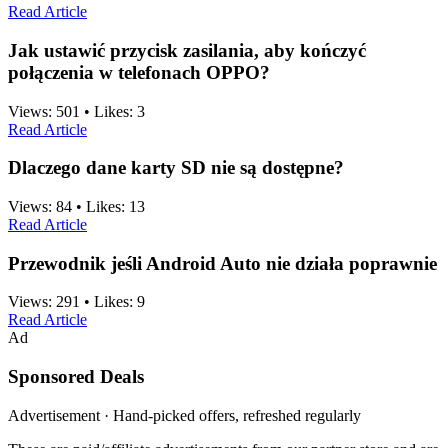
Read Article
Jak ustawić przycisk zasilania, aby kończyć
połączenia w telefonach OPPO?
Views:
501
•
Likes:
3
Read Article
Dlaczego dane karty SD nie są dostępne?
Views:
84
•
Likes:
13
Read Article
Przewodnik jeśli Android Auto nie działa poprawnie
Views:
291
•
Likes:
9
Read Article
Ad
Sponsored Deals
Advertisement · Hand-picked offers, refreshed regularly