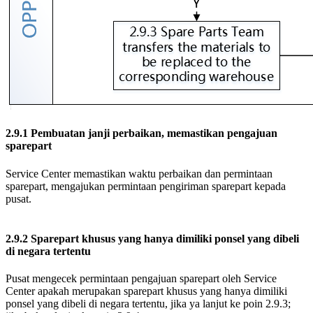
2.9.1 Pembuatan janji perbaikan, memastikan pengajuan
sparepart
Service Center memastikan waktu perbaikan dan permintaan
sparepart, mengajukan permintaan pengiriman sparepart kepada
pusat.
2.9.2 Sparepart khusus yang hanya dimiliki ponsel yang dibeli
di negara tertentu
Pusat mengecek permintaan pengajuan sparepart oleh Service
Center apakah merupakan sparepart khusus yang hanya dimiliki
ponsel yang dibeli di negara tertentu, jika ya lanjut ke poin 2.9.3;