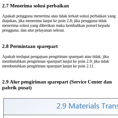
2.7 Menerima solusi perbaikan
Apakah pengguna menerima atau tidak terkait solusi perbaikan yang
diajukan, jika menerima lanjut ke poin 2.8; jika pengguna tidak
menerima solusi yang diberikan maka kembalikan ponsel kepada
pengguna, dan alur pelayanan selesai.
2.8 Permintaan sparepart
Apakah terdapat pengajuan pengiriman sparepart atau tidak, jika
membutuhkan pengiriman sparepart lanjut ke poin 2.9; jika tidak
membutuhkan pengiriman sparepart lanjut ke poin 2.11.
2.9 Alur pengiriman sparepart (Service Center dan
pabrik pusat)