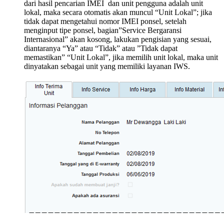
dari hasil pencarian IMEI dan unit pengguna adalah unit
lokal, maka secara otomatis akan muncul “Unit Lokal”; jika
tidak dapat mengetahui nomor IMEI ponsel, setelah
menginput tipe ponsel, bagian”Service Bergaransi
Internasional” akan kosong, lakukan pengisian yang sesuai,
diantaranya “Ya” atau “Tidak” atau ”Tidak dapat
memastikan” “Unit Lokal”, jika memilih unit lokal, maka unit
dinyatakan sebagai unit yang memiliki layanan IWS.