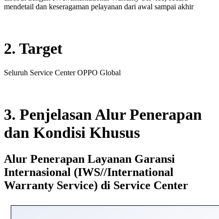
mendetail dan keseragaman pelayanan dari awal sampai akhir
2. Target
Seluruh Service Center OPPO Global
3. Penjelasan Alur Penerapan
dan Kondisi Khusus
Alur Penerapan Layanan Garansi
Internasional (IWS//International
Warranty Service) di Service Center