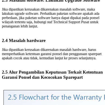
2.3 Masalah software: Lakukan Upgrade Software
Jika dipastikan kerusakan dikarenakan masalah software, maka
lakukan ugrade software. Perhatikan paketan software apakah ada
perbedaan, jika paketan software hanya dapat dipakai pada ponsel
wilayah tertentu saja, hubungi staf Technical Support Pusat untuk
penanganan lebih lanjut.
2.4 Masalah hardware
Jika dipastikan kerusakan dikarenakan masalah hardware, harus
memperhatikan ketentuan garansi ponsel dan penggunaan sparepart
apakah cocok atau tidak, kemudian lanjut ke proses selanjutnya.
2.5 Alur Pengambilan Keputusan Terkait Ketentuan
Garansi Ponsel dan Kecocokan Sparepart