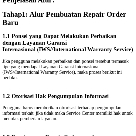
Penjelasan Alur:
Tahap1: Alur Pembuatan Repair Order
Baru
1.1 Ponsel yang Dapat Melakukan Perbaikan
dengan Layanan Garansi
Internasional (IWS//International Warranty Service)
Jika pengguna melakukan perbaikan dan ponsel tersebut termasuk
tipe yang mendapat Layanan Garansi Internasional
(IWS//International Warranty Service), maka proses berikut ini
berlaku.
1.2 Otorisasi Hak Pengumpulan Informasi
Pengguna harus memberikan otrorisasi terhadap pengumpulan
informasi terkait, jika tidak maka Service Center memiliki hak untuk
menolak pemberian layanan.