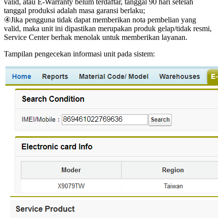
valid, atau E-Warranty belum terdaftar, tanggal 90 hari setelah
tanggal produksi adalah masa garansi berlaku;
④Jika pengguna tidak dapat memberikan nota pembelian yang
valid, maka unit ini dipastikan merupakan produk gelap/tidak resmi,
Service Center berhak menolak untuk memberikan layanan.
Tampilan pengecekan informasi unit pada sistem: