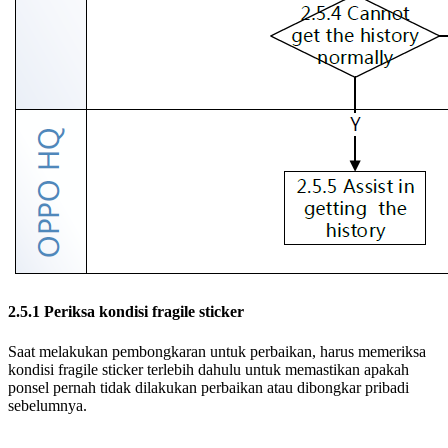
2.5.1 Periksa kondisi fragile sticker
Saat melakukan pembongkaran untuk perbaikan, harus memeriksa
kondisi fragile sticker terlebih dahulu untuk memastikan apakah
ponsel pernah tidak dilakukan perbaikan atau dibongkar pribadi
sebelumnya.