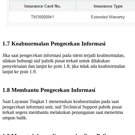
1.7 Keabnormalan Pengecekan Informasi
Jika saat pengecekan informasi pada sitem terjadi keabnormalan,
silakan hubungi staf pabrik pusat terkait untuk dilakukan
penyelesaian dan lanjut ke poin 1.8; jika tidak ada keabnormalan
lanjut ke poin 1.9.
1.8 Membantu Pengecekan Informasi
Saat Layanan Tingkat 1 menemukan keabnormalan pada saat
pengecekan informasi unit, staf Technical Support pabrik pusat
terkait segera membantu melakukan penanganan saat menerima
umpan balik.