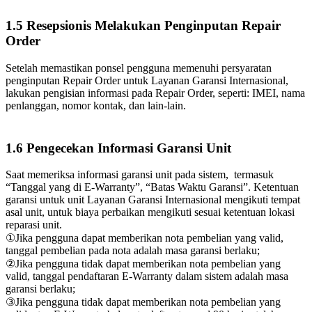
1.5 Resepsionis Melakukan Penginputan Repair
Order
Setelah memastikan ponsel pengguna memenuhi persyaratan
penginputan Repair Order untuk Layanan Garansi Internasional,
lakukan pengisian informasi pada Repair Order, seperti: IMEI, nama
penlanggan, nomor kontak, dan lain-lain.
1.6 Pengecekan Informasi Garansi Unit
Saat memeriksa informasi garansi unit pada sistem, termasuk
“Tanggal yang di E-Warranty”, “Batas Waktu Garansi”. Ketentuan
garansi untuk unit Layanan Garansi Internasional mengikuti tempat
asal unit, untuk biaya perbaikan mengikuti sesuai ketentuan lokasi
reparasi unit.
①Jika pengguna dapat memberikan nota pembelian yang valid,
tanggal pembelian pada nota adalah masa garansi berlaku;
②Jika pengguna tidak dapat memberikan nota pembelian yang
valid, tanggal pendaftaran E-Warranty dalam sistem adalah masa
garansi berlaku;
③Jika pengguna tidak dapat memberikan nota pembelian yang