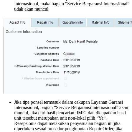
Internasional, maka bagian “Service Bergaransi Internasional”
tidak akan muncul.
Jika tipe ponsel termasuk dalam cakupan Layanan Garansi
Internasional, bagian “Service Bergaransi Internasional” akan
muncul, jika dari hasil pencarian IMEI dan didapatkan hasil
unit tersebut merupakan unit non-lokal pilih “Ya”,
Resepsionis dapat melakukan penyesuaian bagian ini jika
diperlukan sesuai prosedur penginputan Repair Order, jika