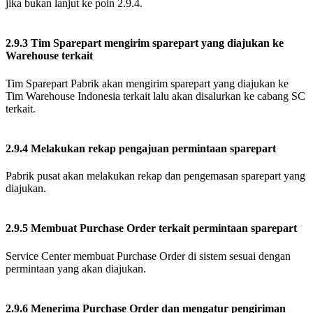
jika bukan lanjut ke poin 2.9.4.
2.9.3 Tim Sparepart mengirim sparepart yang diajukan ke
Warehouse terkait
Tim Sparepart Pabrik akan mengirim sparepart yang diajukan ke
Tim Warehouse Indonesia terkait lalu akan disalurkan ke cabang SC
terkait.
2.9.4 Melakukan rekap pengajuan permintaan sparepart
Pabrik pusat akan melakukan rekap dan pengemasan sparepart yang
diajukan.
2.9.5 Membuat Purchase Order terkait permintaan sparepart
Service Center membuat Purchase Order di sistem sesuai dengan
permintaan yang akan diajukan.
2.9.6 Menerima Purchase Order dan mengatur pengiriman