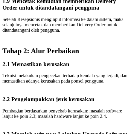
1.9 Mencetak kemudian memberikan Delivery
Order untuk ditandatangani pengguna
Setelah Resepsionis menginput informasi ke dalam sistem, maka
selanjutnya mencetak dan memberikan Delivery Order untuk
ditandatangani oleh pengguna.
Tahap 2: Alur Perbaikan
2.1 Memastikan kerusakan
Teknisi melakukan pengecekan terhadap kendala yang terjadi, dan
memastikan adanya kerusakan pada ponsel pengguna.
2.2 Pengelompokkan jenis kerusakan
Pembagian berdasarkan penyebab kerusakan: masalah software
lanjut ke poin 2.3; masalah hardware lanjut ke poin 2.4.