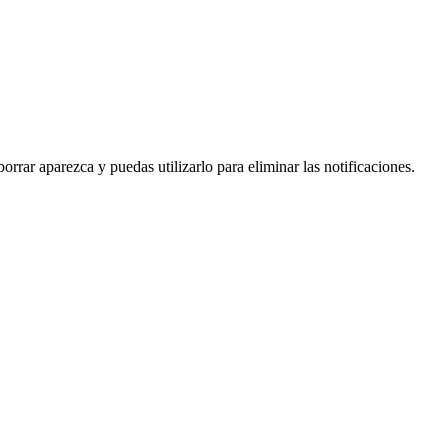
orrar aparezca y puedas utilizarlo para eliminar las notificaciones.