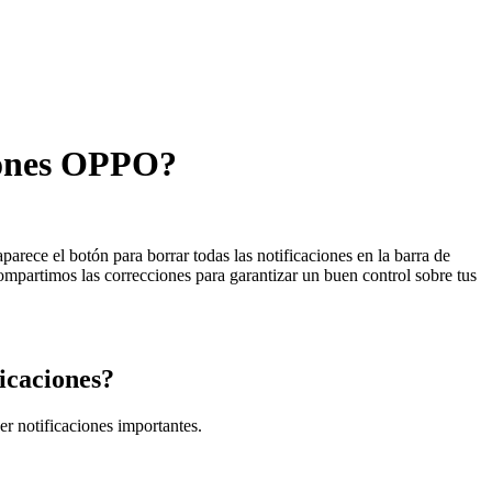
ciones OPPO?
parece el botón para borrar todas las notificaciones en la barra de
compartimos las correcciones para garantizar un buen control sobre tus
ficaciones?
er notificaciones importantes.