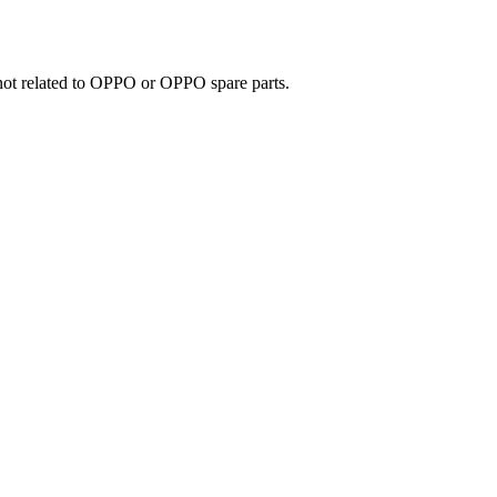
e not related to OPPO or OPPO spare parts.