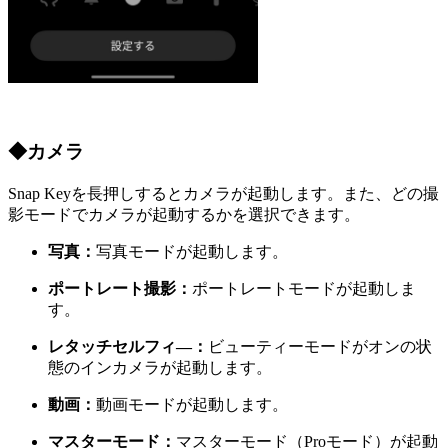
◆カメラ
Snap Keyを長押しするとカメラが起動します。
また、どの撮
影モードでカメラが起動するかを選択できます。
写真：
写真モードが起動します。
ポートレート撮影：
ポートレートモードが起動しま
す。
レタッチセルフィ―：
ビューティーモードがオンの状
態のインカメラが起動します。
動画：
動画モードが起動します。
マスターモード：
マスターモード（Proモード）が起動