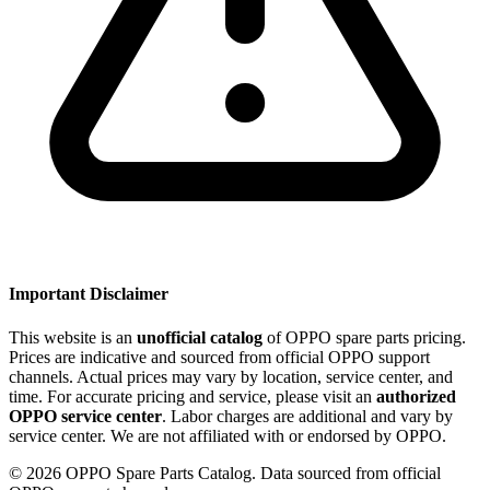
Important Disclaimer
This website is an
unofficial catalog
of OPPO spare parts pricing.
Prices are indicative and sourced from official OPPO support
channels. Actual prices may vary by location, service center, and
time. For accurate pricing and service, please visit an
authorized
OPPO service center
. Labor charges are additional and vary by
service center. We are not affiliated with or endorsed by OPPO.
©
2026
OPPO Spare Parts Catalog. Data sourced from official