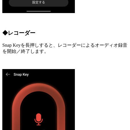
◆レコーダー
Snap Keyを長押しすると、レコーダーによるオーディオ録音
を開始／終了します。