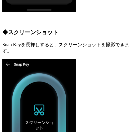
◆スクリーンショット
Snap Keyを長押しすると、スクリーンショットを撮影できま
す。