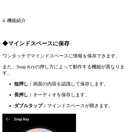
4. 機能紹介
◆マインドスペースに保存
ワンタッチでマインドスペースに情報を保存できます。
また、Snap Keyの押し方によって動作する機能が異なりま
す。
短押し：
画面の内容を認識して保存します。
長押し：
オーディオを保存します。
ダブルタップ：
マインドスペースが開きます。