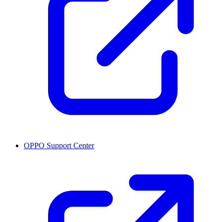
OPPO Support Center