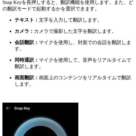
Snap Keyを長押しすると、翻訳機能を使用します。
また、ど
の翻訳モードで起動するかを選択できます。
テキスト：
文字を入力して翻訳します。
カメラ：
カメラで撮影した文字を翻訳します。
会話翻訳：
マイクを使用し、対面での会話を翻訳しま
す。
同時通訳：
マイクを使用して、音声をリアルタイムで
翻訳します。
画面翻訳：
画面上のコンテンツをリアルタイムで翻訳
します。