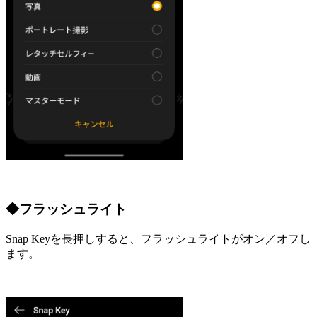
◆フラッシュライト
Snap Keyを長押しすると、フラッシュライトがオン／オフし
ます。