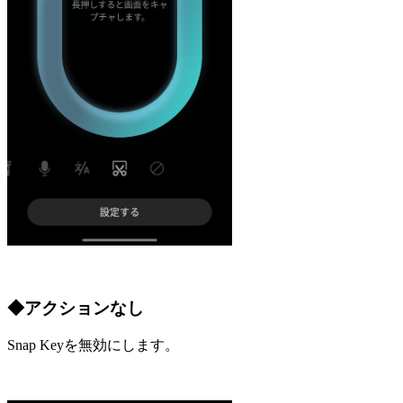
◆アクションなし
Snap Keyを無効にします。