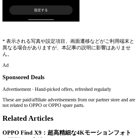
* 表示される写真や設定項目、画面遷移などがご利用端末と
異なる場合がありますが、本記事の説明に影響はありませ
ん。
Ad
Sponsored Deals
Advertisement · Hand-picked offers, refreshed regularly
These are paid/affiliate advertisements from our partner store and are
not related to OPPO or OPPO spare parts.
Related Articles
OPPO Find X9：超高精細な4Kモーションフォト