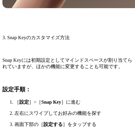
3. Snap Keyのカスタマイズ方法
Snap Keyには初期設定としてマインドスペースが割り当てら
れていますが、ほかの機能に変更することも可能です。
設定手順：
［
設定
］>［
Snap Key
］に進む
左右にスワイプしてお好みの機能を探す
画面下部の［
設定する
］をタップする