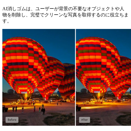
AI消しゴムは、ユーザーが背景の不要なオブジェクトや人
物を削除し、完璧でクリーンな写真を取得するのに役立ちま
す。