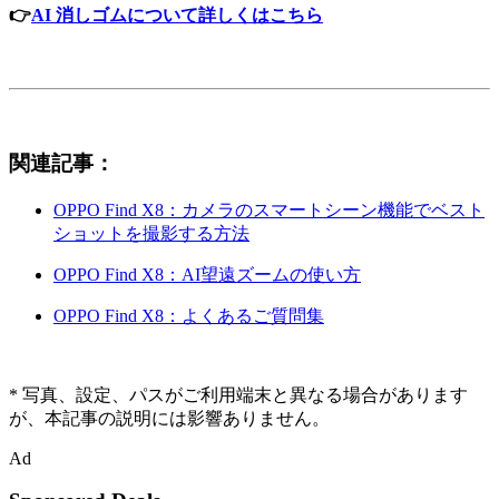
👉
AI 消しゴムについて詳しくはこちら
関連記事：
OPPO Find X8：カメラのスマートシーン機能でベスト
ショットを撮影する方法
OPPO Find X8：AI望遠ズームの使い方
OPPO Find X8：よくあるご質問集
* 写真、設定、パスがご利用端末と異なる場合があります
が、本記事の説明には影響ありません。
Ad