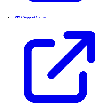
OPPO Support Center