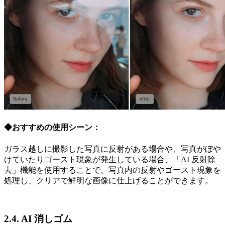
◆おすすめの使用シーン：
ガラス越しに撮影した写真に反射がある場合や、写真がぼや
けていたりゴースト現象が発生している場合、「AI 反射除
去」機能を使用することで、写真内の反射やゴースト現象を
処理し、クリアで鮮明な画像に仕上げることができます。
2.4. AI 消しゴム