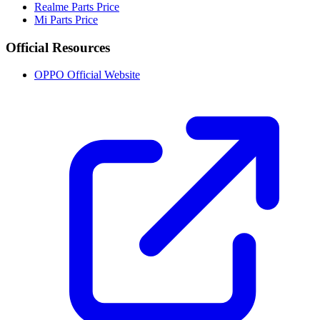
Realme Parts Price
Mi Parts Price
Official Resources
OPPO Official Website