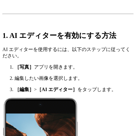
1. AI エディターを有効にする方法
AI エディターを使用するには、以下のステップに従ってく
ださい。
［写真］
アプリを開きます。
編集したい画像を選択します。
［編集］
>
［AI エディター］
をタップします。