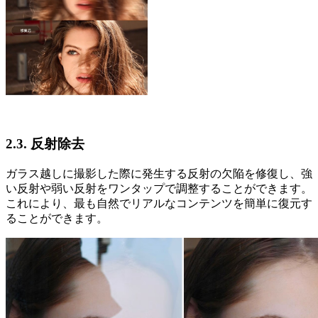
2.3. 反射除去
ガラス越しに撮影した際に発生する反射の欠陥を修復し、強
い反射や弱い反射をワンタップで調整することができます。
これにより、最も自然でリアルなコンテンツを簡単に復元す
ることができます。