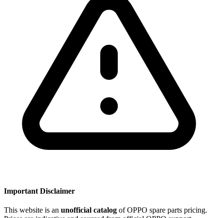
Important Disclaimer
This website is an
unofficial catalog
of OPPO spare parts pricing.