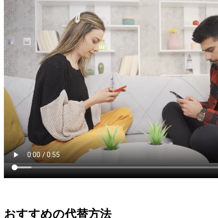
おすすめの代替方法