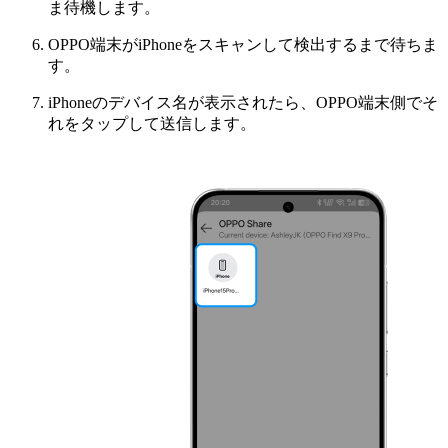
ま待機します。
OPPO端末がiPhoneをスキャンして検出するまで待ちま
す。
iPhoneのデバイス名が表示されたら、OPPO端末側でそ
れをタップして送信します。