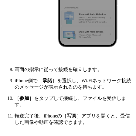
画面の指示に従って接続を確立します。
iPhone側で［
承諾
］を選択し、Wi-Fiネットワーク接続
のメッセージが表示されるのを待ちます。
［
参加
］をタップして接続し、ファイルを受信しま
す。
転送完了後、iPhoneの［
写真
］アプリを開くと、受信
した画像や動画を確認できます。