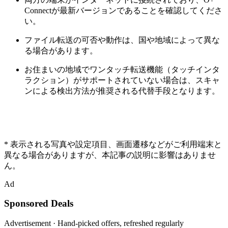
Connectが最新バージョンであることを確認してくださ
い。
ファイル転送の可否や動作は、国や地域によって異な
る場合があります。
お住まいの地域で
ワンタッチ転送機能
（タッチインタ
ラクション）がサポートされていない場合は、スキャ
ンによる検出方法が推奨される代替手段となります。
* 表示される写真や設定項目、画面遷移などがご利用端末と
異なる場合がありますが、本記事の説明に影響はありませ
ん。
Ad
Sponsored Deals
Advertisement · Hand-picked offers, refreshed regularly