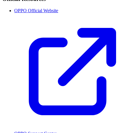
OPPO Official Website