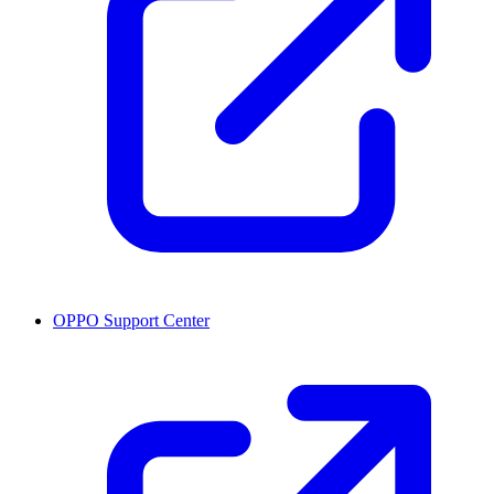
OPPO Support Center