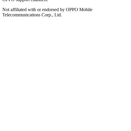
Not affiliated with or endorsed by OPPO Mobile
Telecommunications Corp., Ltd.