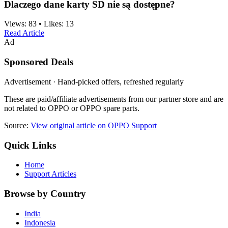
Dlaczego dane karty SD nie są dostępne?
Views:
83
•
Likes:
13
Read Article
Ad
Sponsored Deals
Advertisement · Hand-picked offers, refreshed regularly
These are paid/affiliate advertisements from our partner store and are
not related to OPPO or OPPO spare parts.
Source:
View original article on OPPO Support
Quick Links
Home
Support Articles
Browse by Country
India
Indonesia