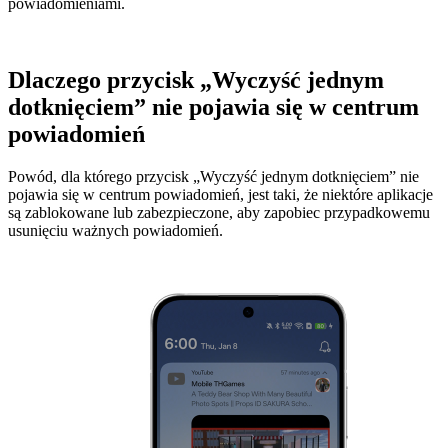
powiadomieniami.
Dlaczego przycisk „Wyczyść jednym
dotknięciem” nie pojawia się w centrum
powiadomień
Powód, dla którego przycisk „Wyczyść jednym dotknięciem” nie
pojawia się w centrum powiadomień, jest taki, że niektóre aplikacje
są zablokowane lub zabezpieczone, aby zapobiec przypadkowemu
usunięciu ważnych powiadomień.