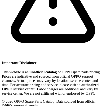
Important Disclaimer
This website is an
unofficial catalog
of OPPO spare parts pricing.
Prices are indicative and sourced from official OPPO support
channels. Actual prices may vary by location, service center, and
time. For accurate pricing and service, please visit an
authorized
OPPO service center
. Labor charges are additional and vary by
service center. We are not affiliated with or endorsed by OPPO.
©
2026
OPPO Spare Parts Catalog. Data sourced from official
OPPO support channels.