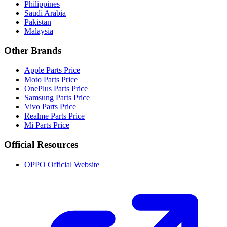
Philippines
Saudi Arabia
Pakistan
Malaysia
Other Brands
Apple Parts Price
Moto Parts Price
OnePlus Parts Price
Samsung Parts Price
Vivo Parts Price
Realme Parts Price
Mi Parts Price
Official Resources
OPPO Official Website