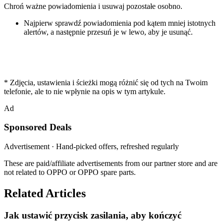
Chroń ważne powiadomienia i usuwaj pozostałe osobno.
Najpierw sprawdź powiadomienia pod kątem mniej istotnych
alertów, a następnie przesuń je w lewo, aby je usunąć.
* Zdjęcia, ustawienia i ścieżki mogą różnić się od tych na Twoim
telefonie, ale to nie wpłynie na opis w tym artykule.
Ad
Sponsored Deals
Advertisement · Hand-picked offers, refreshed regularly
These are paid/affiliate advertisements from our partner store and are
not related to OPPO or OPPO spare parts.
Related Articles
Jak ustawić przycisk zasilania, aby kończyć