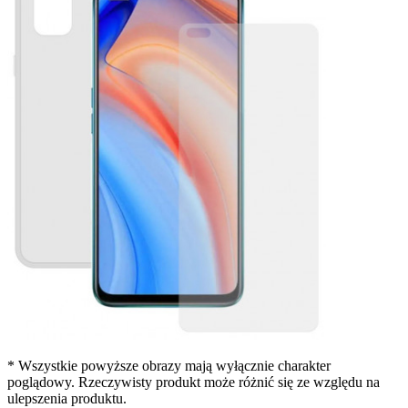
*
Wszystkie powyższe obrazy mają wyłącznie charakter
poglądowy. Rzeczywisty produkt może różnić się ze względu na
ulepszenia produktu.