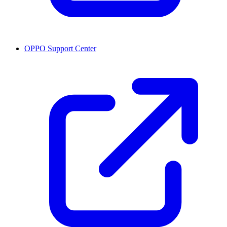
OPPO Support Center