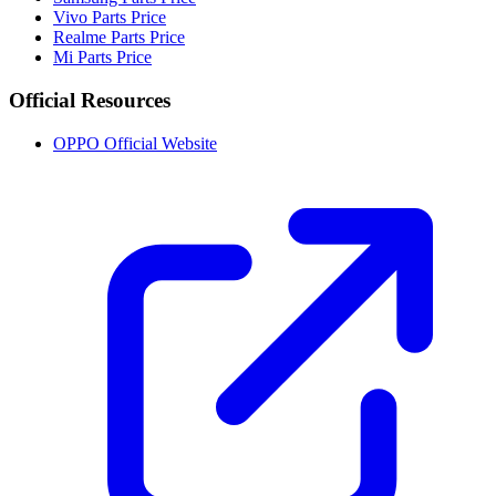
Vivo Parts Price
Realme Parts Price
Mi Parts Price
Official Resources
OPPO Official Website