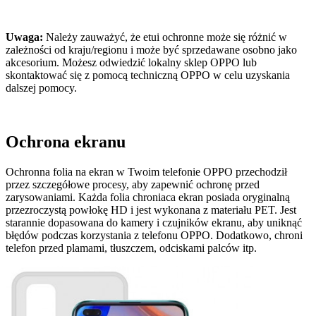
Uwaga:
Należy zauważyć, że etui ochronne może się różnić w
zależności od kraju/regionu i może być sprzedawane osobno jako
akcesorium. Możesz odwiedzić lokalny sklep OPPO lub
skontaktować się z pomocą techniczną OPPO w celu uzyskania
dalszej pomocy.
Ochrona ekranu
Ochronna folia na ekran w Twoim telefonie OPPO przechodził
przez szczegółowe procesy, aby zapewnić ochronę przed
zarysowaniami. Każda folia chroniaca ekran posiada oryginalną
przezroczystą powłokę HD i jest wykonana z materiału PET. Jest
starannie dopasowana do kamery i czujników ekranu, aby uniknąć
błędów podczas korzystania z telefonu OPPO. Dodatkowo, chroni
telefon przed plamami, tłuszczem, odciskami palców itp.