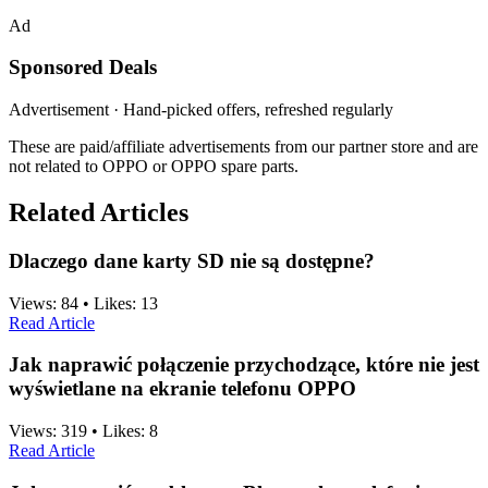
Ad
Sponsored Deals
Advertisement · Hand-picked offers, refreshed regularly
These are paid/affiliate advertisements from our partner store and are
not related to OPPO or OPPO spare parts.
Related Articles
Dlaczego dane karty SD nie są dostępne?
Views:
84
•
Likes:
13
Read Article
Jak naprawić połączenie przychodzące, które nie jest
wyświetlane na ekranie telefonu OPPO
Views:
319
•
Likes:
8
Read Article