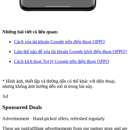
Những bài viết có liên quan:
Cách xóa tài khoản Google trên điện thoại OPPO
Làm thế nào để xóa tài khoản Google khỏi điện thoại OPPO?
Cách kích hoạt Trợ lý Google trên điện thoại OPPO
* Hình ảnh, thiết lập và đường dẫn có thể khác với điện thoại,
nhưng không ảnh hưởng đến mô tả trong bài này.
Ad
Sponsored Deals
Advertisement · Hand-picked offers, refreshed regularly
These are paid/affiliate advertisements from our partner store and are