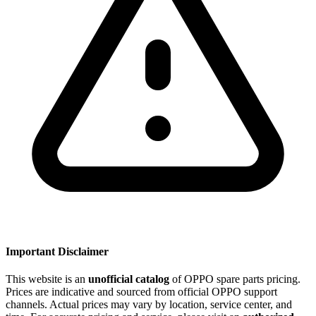
Important Disclaimer
This website is an
unofficial catalog
of OPPO spare parts pricing.
Prices are indicative and sourced from official OPPO support
channels. Actual prices may vary by location, service center, and