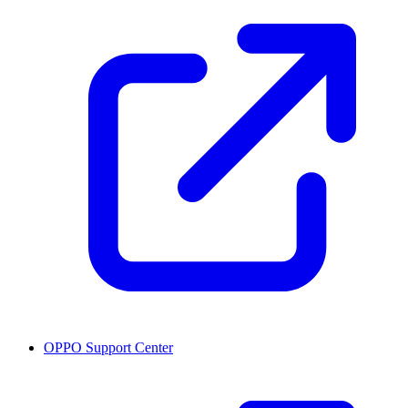
OPPO Support Center