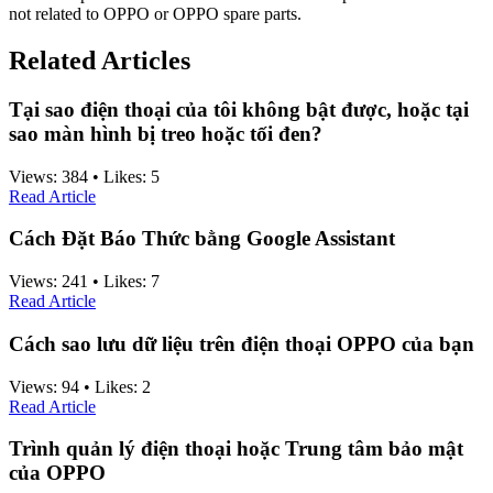
not related to OPPO or OPPO spare parts.
Related Articles
Tại sao điện thoại của tôi không bật được, hoặc tại
sao màn hình bị treo hoặc tối đen?
Views:
384
•
Likes:
5
Read Article
Cách Đặt Báo Thức bằng Google Assistant
Views:
241
•
Likes:
7
Read Article
Cách sao lưu dữ liệu trên điện thoại OPPO của bạn
Views:
94
•
Likes:
2
Read Article
Trình quản lý điện thoại hoặc Trung tâm bảo mật
của OPPO