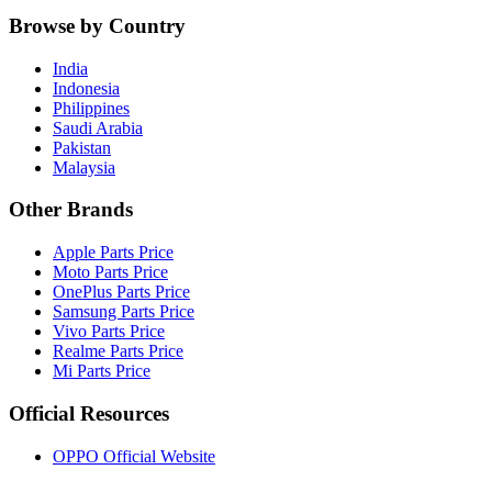
Browse by Country
India
Indonesia
Philippines
Saudi Arabia
Pakistan
Malaysia
Other Brands
Apple Parts Price
Moto Parts Price
OnePlus Parts Price
Samsung Parts Price
Vivo Parts Price
Realme Parts Price
Mi Parts Price
Official Resources
OPPO Official Website