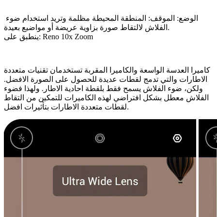
الوضع:
الموقف: المنطقة المحيطة مظلمة وتريد استخدام ضوء
الفلاش لالتقاط صورة بزاوية عريضة أو مواضيع بعيدة.
ينطبق على:
Reno 10x Zoom
كاميرا العدسة الواسعة والكاميرا المقربة تستخدمان تقنيات متعددة
الاطارات والتي تدمج لقطات عديدة للحصول على الصورة الافضل.
ولكن، ضوء الفلاش يسمح فقط بلقطة احادية الاطار. ولهذا فضوء
الفلاش معطل بشكل افتراضي لهذه الكاميرات للتمكين من التقاط
لقطات متعددة الاطارات بتأثيرات افضل.