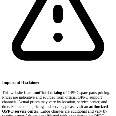
Important Disclaimer
This website is an
unofficial catalog
of OPPO spare parts pricing.
Prices are indicative and sourced from official OPPO support
channels. Actual prices may vary by location, service center, and
time. For accurate pricing and service, please visit an
authorized
OPPO service center
. Labor charges are additional and vary by
service center. We are not affiliated with or endorsed by OPPO.