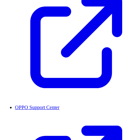
OPPO Support Center