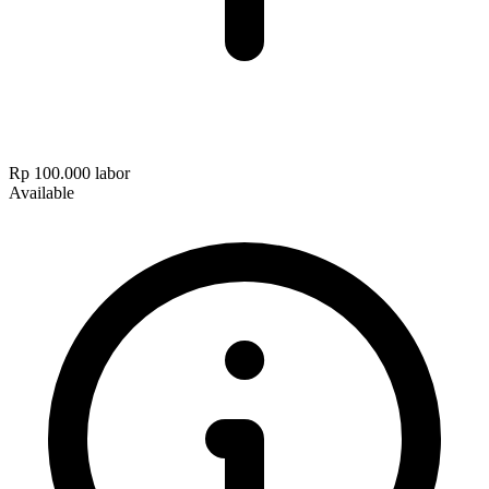
Rp 100.000
labor
Available