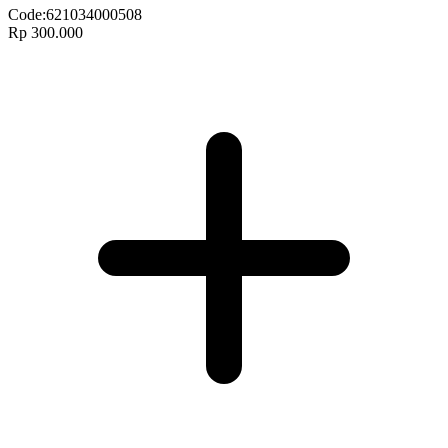
Code:
621034000508
Rp 300.000