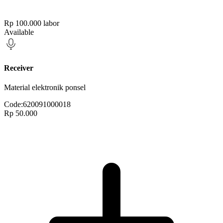
Rp 100.000
labor
Available
Receiver
Material elektronik ponsel
Code:
620091000018
Rp 50.000