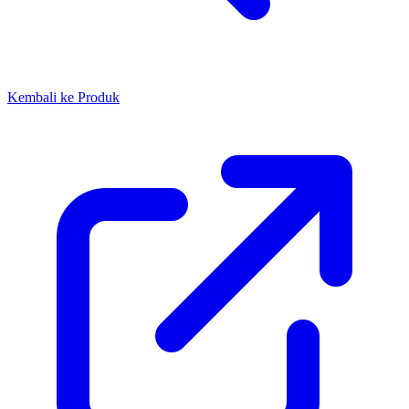
Kembali ke Produk