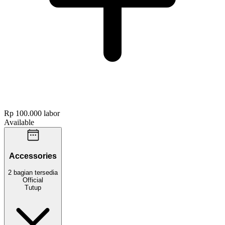
Rp 100.000
labor
Available
Accessories
2
bagian
tersedia
Official
Tutup