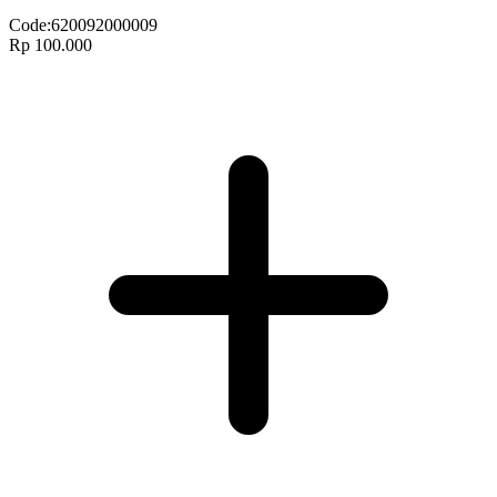
Code:
620092000009
Rp 100.000