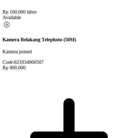
Rp 100.000
labor
Available
Kamera Belakang Telephoto (50M)
Kamera ponsel
Code:
621034000507
Rp 900.000