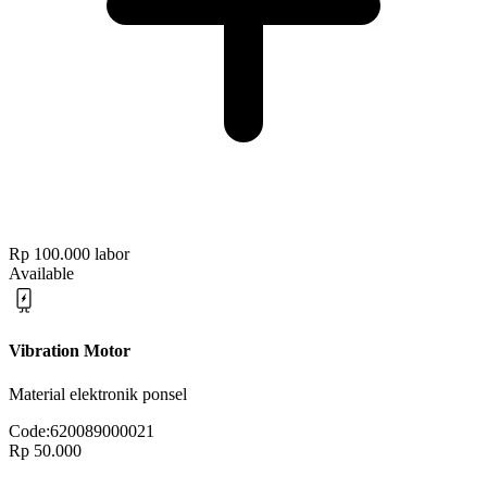
Rp 100.000
labor
Available
Vibration Motor
Material elektronik ponsel
Code:
620089000021
Rp 50.000