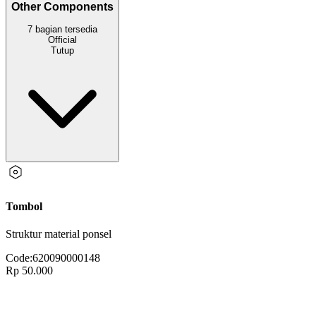
Other Components
7
bagian
tersedia
Official
Tutup
Tombol
Struktur material ponsel
Code:
620090000148
Rp 50.000