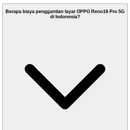
Berapa biaya penggantian layar OPPO Reno16 Pro 5G
di Indonesia?