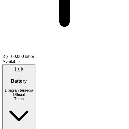
Rp 100.000
labor
Available
Battery
1
bagian
tersedia
Official
Tutup