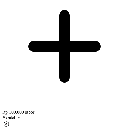
Rp 100.000
labor
Available