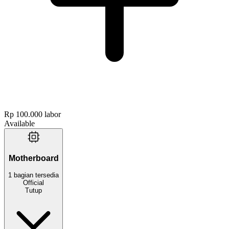
Rp 100.000
labor
Available
Motherboard
1
bagian
tersedia
Official
Tutup