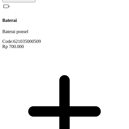
Baterai
Baterai ponsel
Code:
621035000509
Rp 700.000