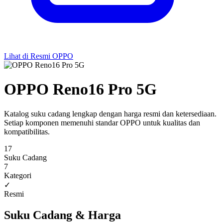
Lihat di Resmi OPPO
OPPO Reno16 Pro 5G
Katalog suku cadang lengkap dengan harga resmi dan ketersediaan.
Setiap komponen memenuhi standar OPPO untuk kualitas dan
kompatibilitas.
17
Suku Cadang
7
Kategori
✓
Resmi
Suku Cadang & Harga