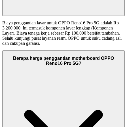
Biaya penggantian layar untuk OPPO Reno16 Pro 5G adalah Rp
3.200.000. Ini termasuk komponen layar lengkap (Komponen
Layar). Biaya tenaga kerja sebesar Rp 100.000 bersifat tambahan.
Selalu kunjungi pusat layanan resmi OPPO untuk suku cadang asli
dan cakupan garansi.
Berapa harga penggantian motherboard OPPO
Reno16 Pro 5G?