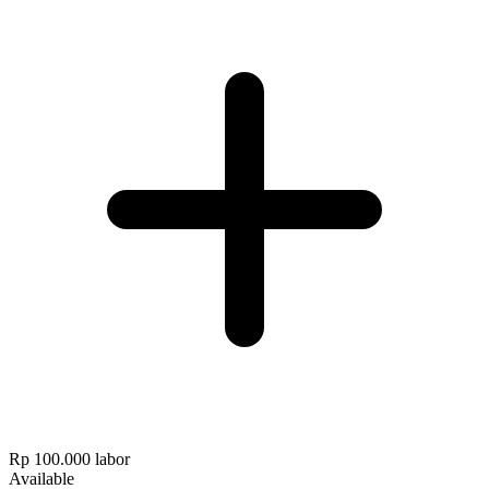
Rp 100.000
labor
Available