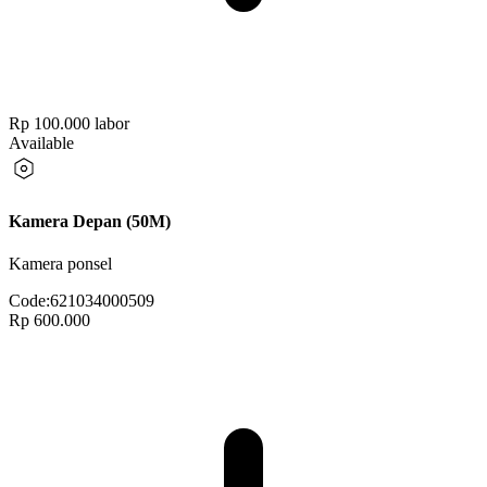
Rp 100.000
labor
Available
Kamera Depan (50M)
Kamera ponsel
Code:
621034000509
Rp 600.000