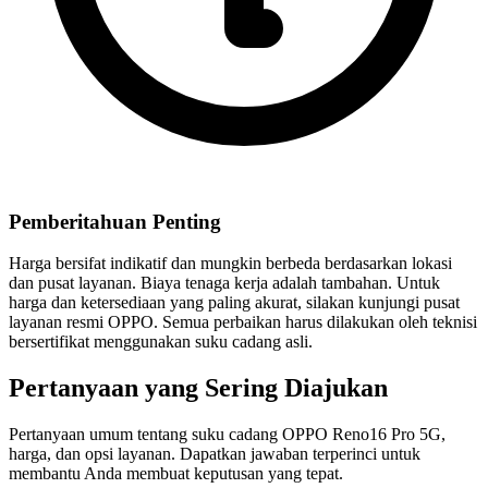
Pemberitahuan Penting
Harga bersifat indikatif dan mungkin berbeda berdasarkan lokasi
dan pusat layanan. Biaya tenaga kerja adalah tambahan. Untuk
harga dan ketersediaan yang paling akurat, silakan kunjungi pusat
layanan resmi OPPO. Semua perbaikan harus dilakukan oleh teknisi
bersertifikat menggunakan suku cadang asli.
Pertanyaan yang Sering Diajukan
Pertanyaan umum tentang suku cadang OPPO Reno16 Pro 5G,
harga, dan opsi layanan. Dapatkan jawaban terperinci untuk
membantu Anda membuat keputusan yang tepat.