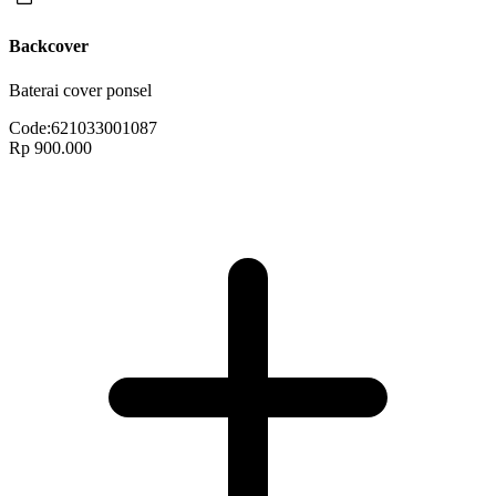
Backcover
Baterai cover ponsel
Code:
621033001087
Rp 900.000