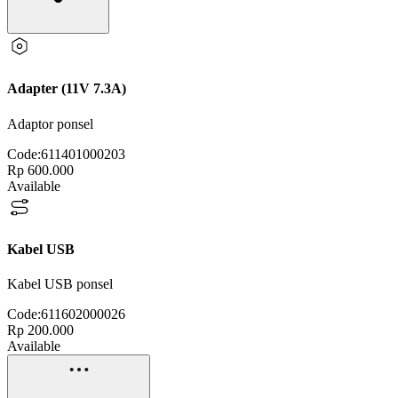
Adapter (11V 7.3A)
Adaptor ponsel
Code:
611401000203
Rp 600.000
Available
Kabel USB
Kabel USB ponsel
Code:
611602000026
Rp 200.000
Available