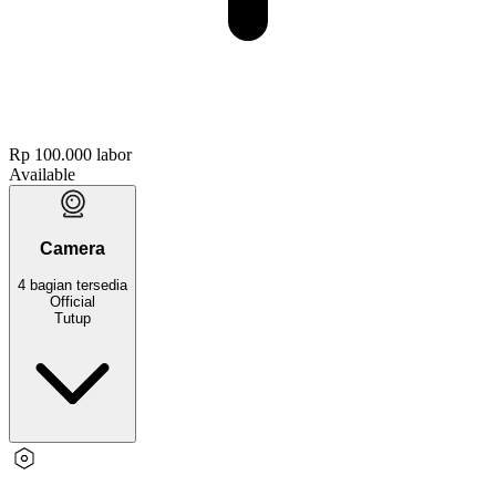
Rp 100.000
labor
Available
Camera
4
bagian
tersedia
Official
Tutup