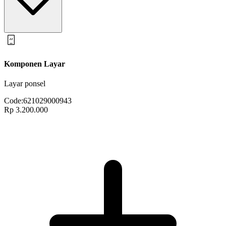
Komponen Layar
Layar ponsel
Code:
621029000943
Rp 3.200.000