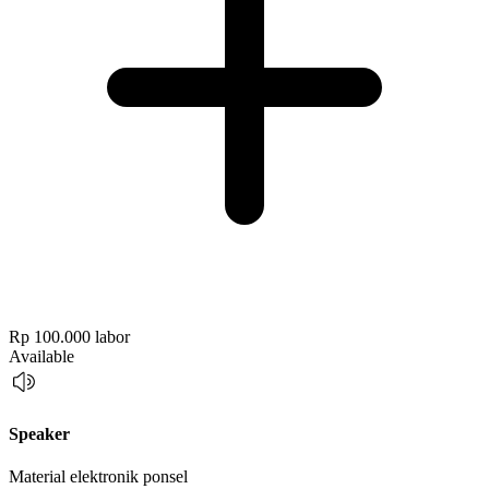
Rp 100.000
labor
Available
Speaker
Material elektronik ponsel