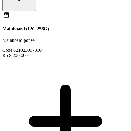
Mainboard (12G 256G)
Mainboard ponsel
Code:
621023007310
Rp 8.200.000