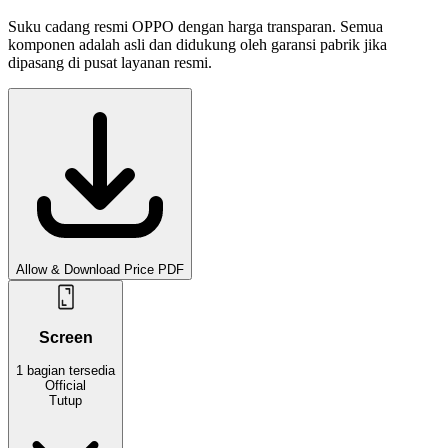
Suku cadang resmi OPPO dengan harga transparan. Semua
komponen adalah asli dan didukung oleh garansi pabrik jika
dipasang di pusat layanan resmi.
Allow & Download Price PDF
Screen
1
bagian
tersedia
Official
Tutup