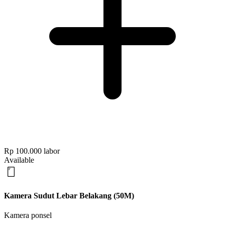
Rp 100.000
labor
Available
Kamera Sudut Lebar Belakang (50M)
Kamera ponsel