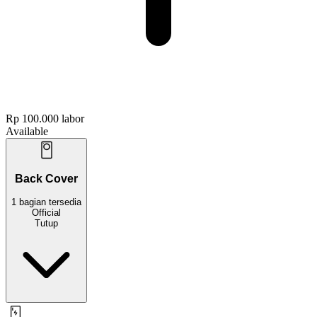
Rp 100.000
labor
Available
Back Cover
1
bagian
tersedia
Official
Tutup