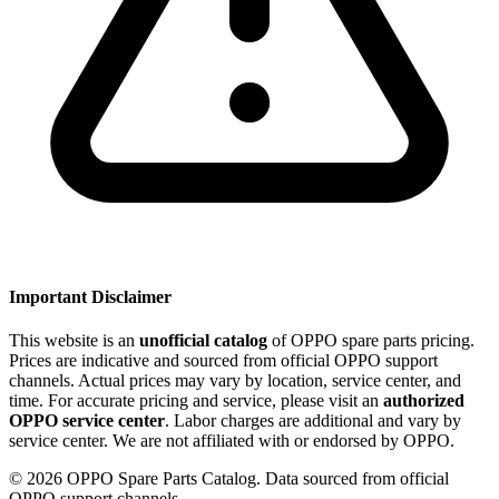
Important Disclaimer
This website is an
unofficial catalog
of OPPO spare parts pricing.
Prices are indicative and sourced from official OPPO support
channels. Actual prices may vary by location, service center, and
time. For accurate pricing and service, please visit an
authorized
OPPO service center
. Labor charges are additional and vary by
service center. We are not affiliated with or endorsed by OPPO.
©
2026
OPPO Spare Parts Catalog. Data sourced from official
OPPO support channels.