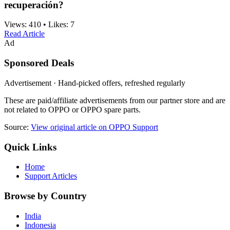
recuperación?
Views:
410
•
Likes:
7
Read Article
Ad
Sponsored Deals
Advertisement · Hand-picked offers, refreshed regularly
These are paid/affiliate advertisements from our partner store and are
not related to OPPO or OPPO spare parts.
Source:
View original article on OPPO Support
Quick Links
Home
Support Articles
Browse by Country
India
Indonesia