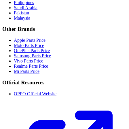
Philippines
Saudi Arabia
Pakistan
Malaysia
Other Brands
Apple Parts Price
Moto Parts Price
OnePlus Parts Price
Samsung Parts Price
Vivo Parts Price
Realme Parts Price
Mi Parts Price
Official Resources
OPPO Official Website