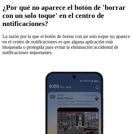
¿Por qué no aparece el botón de 'borrar
con un solo toque' en el centro de
notificaciones?
La razón por la que el botón de borrar con un solo toque no aparece
en el centro de notificaciones es que alguna aplicación está
bloqueada o protegida para evitar la eliminación accidental de
notificaciones importantes.