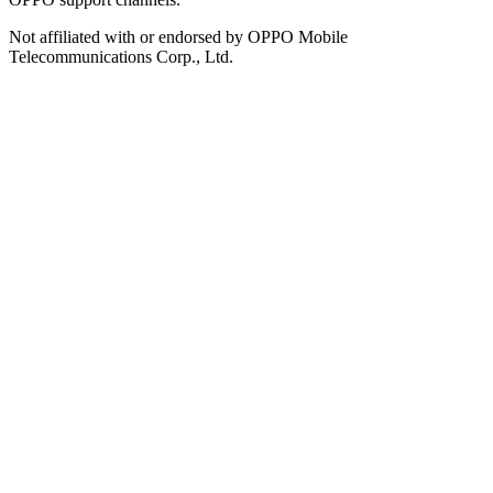
Not affiliated with or endorsed by OPPO Mobile
Telecommunications Corp., Ltd.