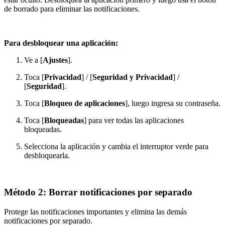
de borrado para eliminar las notificaciones.
Para desbloquear una aplicación:
Ve a [
Ajustes
].
Toca [
Privacidad
] / [
Seguridad y Privacidad
] /
[
Seguridad
].
Toca [
Bloqueo de aplicaciones
], luego ingresa su contraseña.
Toca [
Bloqueadas
] para ver todas las aplicaciones
bloqueadas.
Selecciona la aplicación y cambia el interruptor verde para
desbloquearla.
Método 2: Borrar notificaciones por separado
Protege las notificaciones importantes y elimina las demás
notificaciones por separado.