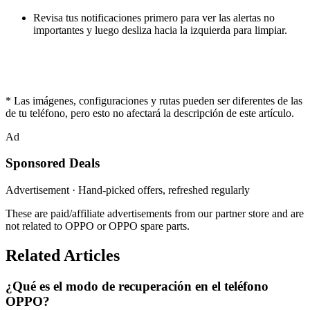
Revisa tus notificaciones primero para ver las alertas no
importantes y luego desliza hacia la izquierda para limpiar.
* Las imágenes, configuraciones y rutas pueden ser diferentes de las
de tu teléfono, pero esto no afectará la descripción de este artículo.
Ad
Sponsored Deals
Advertisement · Hand-picked offers, refreshed regularly
These are paid/affiliate advertisements from our partner store and are
not related to OPPO or OPPO spare parts.
Related Articles
¿Qué es el modo de recuperación en el teléfono
OPPO?