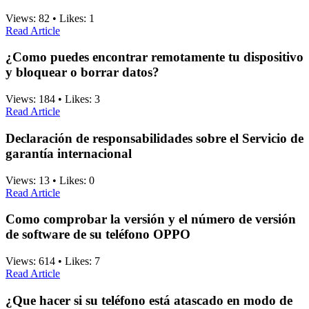
Views:
82
•
Likes:
1
Read Article
¿Como puedes encontrar remotamente tu dispositivo
y bloquear o borrar datos?
Views:
184
•
Likes:
3
Read Article
Declaración de responsabilidades sobre el Servicio de
garantía internacional
Views:
13
•
Likes:
0
Read Article
Como comprobar la versión y el número de versión
de software de su teléfono OPPO
Views:
614
•
Likes:
7
Read Article
¿Que hacer si su teléfono está atascado en modo de