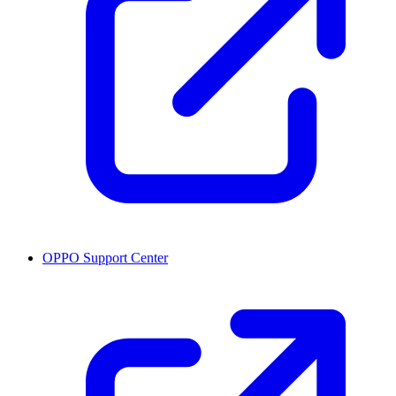
OPPO Support Center