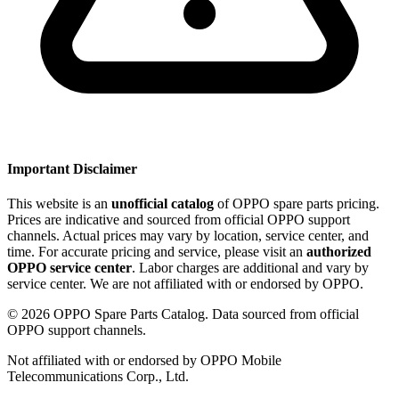
Important Disclaimer
This website is an
unofficial catalog
of OPPO spare parts pricing.
Prices are indicative and sourced from official OPPO support
channels. Actual prices may vary by location, service center, and
time. For accurate pricing and service, please visit an
authorized
OPPO service center
. Labor charges are additional and vary by
service center. We are not affiliated with or endorsed by OPPO.
©
2026
OPPO Spare Parts Catalog. Data sourced from official
OPPO support channels.
Not affiliated with or endorsed by OPPO Mobile
Telecommunications Corp., Ltd.