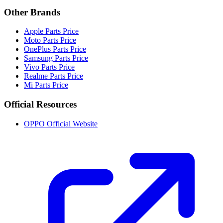
Other Brands
Apple Parts Price
Moto Parts Price
OnePlus Parts Price
Samsung Parts Price
Vivo Parts Price
Realme Parts Price
Mi Parts Price
Official Resources
OPPO Official Website