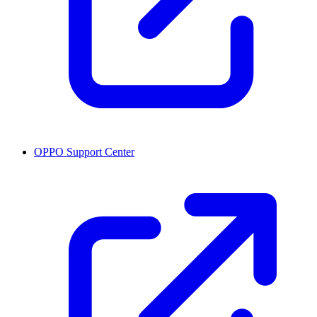
OPPO Support Center