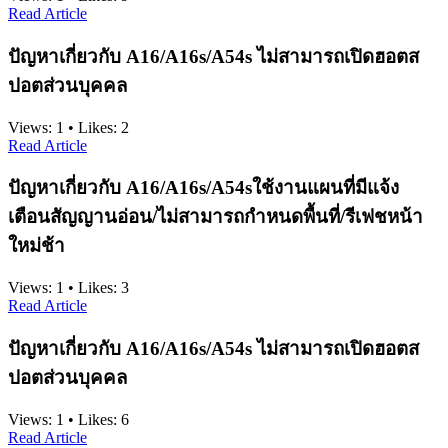
Read Article
ปัญหาเกี่ยวกับ A16/A16s/A54s ไม่สามารถเปิดฮอตส
ปอตส่วนบุคคล
Views:
1
•
Likes:
2
Read Article
ปัญหาเกี่ยวกับ A16/A16s/A54sใช้งานแผนที่มีแจ้ง
เตือนสัญญานอ่อน/ไม่สามารถกำหนดพื้นที่/รีเฟชหน้า
ใหม่ช้า
Views:
1
•
Likes:
3
Read Article
ปัญหาเกี่ยวกับ A16/A16s/A54s ไม่สามารถเปิดฮอตส
ปอตส่วนบุคคล
Views:
1
•
Likes:
6
Read Article