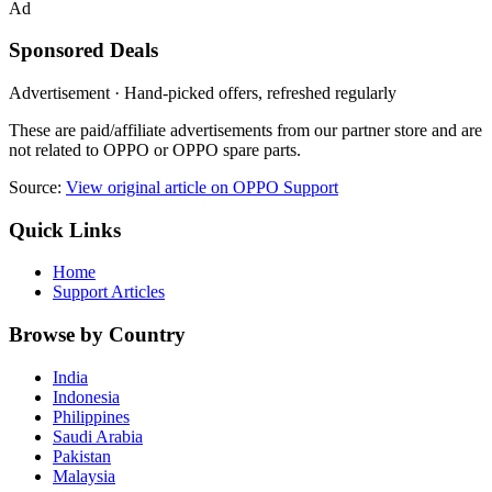
Ad
Sponsored Deals
Advertisement · Hand-picked offers, refreshed regularly
These are paid/affiliate advertisements from our partner store and are
not related to OPPO or OPPO spare parts.
Source:
View original article on OPPO Support
Quick Links
Home
Support Articles
Browse by Country
India
Indonesia
Philippines
Saudi Arabia
Pakistan
Malaysia