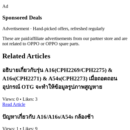
Ad
Sponsored Deals
Advertisement · Hand-picked offers, refreshed regularly
These are paid/affiliate advertisements from our partner store and are
not related to OPPO or OPPO spare parts.
Related Articles
อธิบายเกี่ยวกับรุ่น A16(CPH2269/CPH2275) &
A16s(CPH2271) & A54s(CPH2273) เมื่อถอดถอน
อุปกรณ์ OTG จะทำให้ข้อมูลรูปภาพสูญหาย
Views:
0
•
Likes:
3
Read Article
ปัญหาเกี่ยวกับ A16/A16s/A54s กล้องช้า
Views:
1
•
Likes:
9