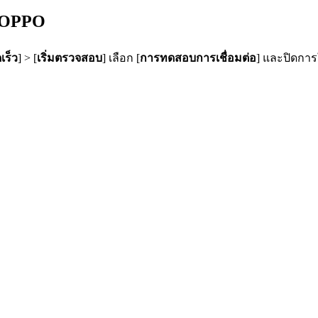
์ OPPO
เร็ว
] > [
เริ่มตรวจสอบ
] เลือก [
การทดสอบการเชื่อมต่อ
] และปิดการ