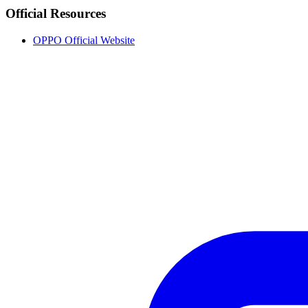
Official Resources
OPPO Official Website