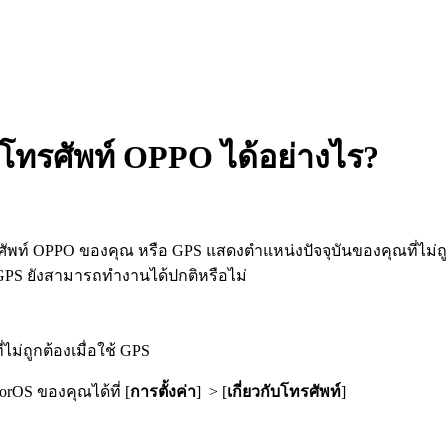
โทรศัพท์ OPPO ได้อย่างไร?
์ OPPO ของคุณ หรือ GPS แสดงตำแหน่งปัจจุบันของคุณที่ไม่ถูก
 GPS ยังสามารถทำงานได้ปกติหรือไม่
ม่ถูกต้องเมื่อใช้ GPS
orOS ของคุณได้ที่ [
การตั้งค่า
] > [
เกี่ยวกับโทรศัพท์
]