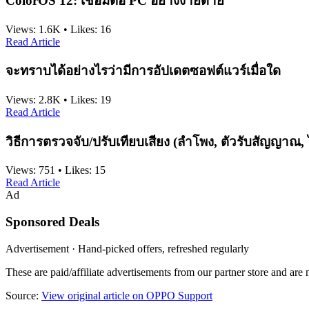
ColorOS 12: เชื่อมต่อ PC อย่างง่ายดาย
Views:
1.6K
•
Likes:
16
Read Article
จะทราบได้อย่างไรว่ามีการอัปเดตซอฟต์แวร์เมื่อใด
Views:
2.8K
•
Likes:
19
Read Article
วิธีการตรวจจับ/ปรับเทียบเสียง (ลำโพง, ตัวรับสัญญา
Views:
751
•
Likes:
15
Read Article
Ad
Sponsored Deals
Advertisement · Hand-picked offers, refreshed regularly
These are paid/affiliate advertisements from our partner store and ar
Source:
View original article on OPPO Support