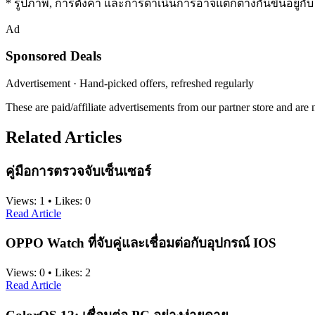
* รูปภาพ, การตั้งค่า และการดำเนินการอาจแตกต่างกันขึ้นอยู่กับโ
Ad
Sponsored Deals
Advertisement · Hand-picked offers, refreshed regularly
These are paid/affiliate advertisements from our partner store and ar
Related Articles
คู่มือการตรวจจับเซ็นเซอร์
Views:
1
•
Likes:
0
Read Article
OPPO Watch ที่จับคู่และเชื่อมต่อกับอุปกรณ์ IOS
Views:
0
•
Likes:
2
Read Article