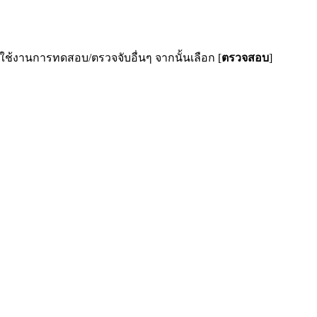
ใช้งานการทดสอบ/ตรวจจับอื่นๆ จากนั้นเลือก [
ตรวจสอบ
]