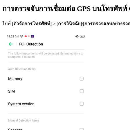
การตรวจจับการเชื่อมต่อ GPS บนโทรศัพท
ไปที่ [
ตัวจัดการโทรศัพท์
] > [
การวินิจฉัย
]/[
การตรวจสอบอย่างรวด