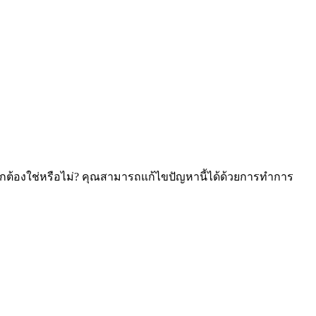
ต้องใช่หรือไม่? คุณสามารถแก้ไขปัญหานี้ได้ด้วยการทำการ