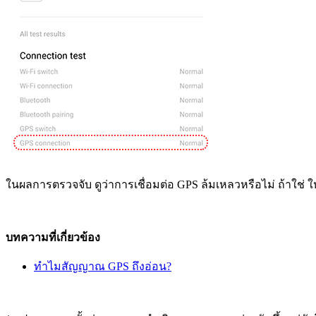
ในผลการตรวจจับ ดูว่าการเชื่อมต่อ GPS ล้มเหลวหรือไม่ ถ้าใช่
บทความที่เกี่ยวข้อง
ทำไมสัญญาณ GPS ถึงอ่อน?