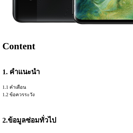
Content
1. คำแนะนำ
1.1 คำเตือน
1.2 ข้อควรระวัง
2.ข้อมูลซ่อมทั่วไป