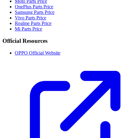
Moto Parts Price
OnePlus Parts Price
Samsung Parts Price
Vivo Parts Price
Realme Parts Price
Mi Parts Price
Official Resources
OPPO Official Website