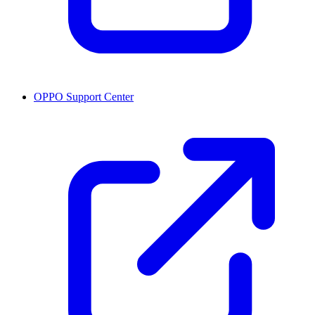
OPPO Support Center