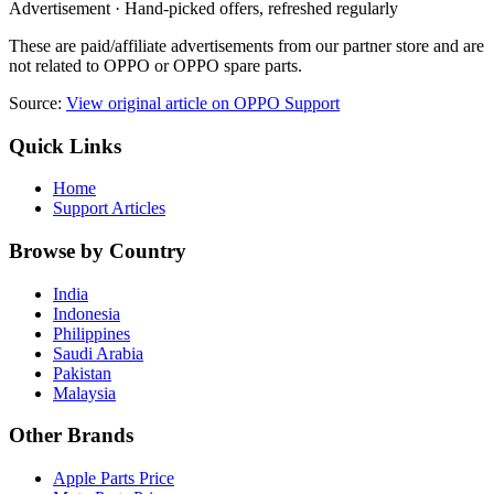
Advertisement · Hand-picked offers, refreshed regularly
These are paid/affiliate advertisements from our partner store and are
not related to OPPO or OPPO spare parts.
Source:
View original article on OPPO Support
Quick Links
Home
Support Articles
Browse by Country
India
Indonesia
Philippines
Saudi Arabia
Pakistan
Malaysia
Other Brands
Apple Parts Price