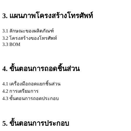
3. แผนภาพโครงสร้างโทรศัพท์
3.1 ลักษณะของผลิตภัณฑ์
3.2 โครงสร้างของโทรศัพท์
3.3 BOM
4. ขั้นตอนการถอดชิ้นส่วน
4.1 เครื่องมือถอดแยกชิ้นส่วน
4.2 การเตรียมการ
4.3 ขั้นตอนการถอดประกอบ
5. ขั้นตอนการประกอบ