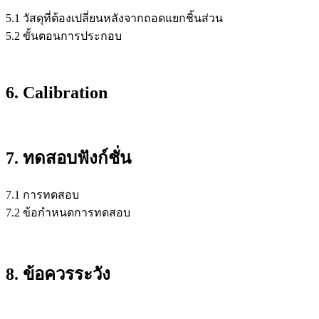
5.1 วัสดุที่ต้องเปลี่ยนหลังจากถอดแยกชิ้นส่วน
5.2 ขั้นตอนการประกอบ
6. Calibration
7. ทดสอบฟังก์ชั่น
7.1 การทดสอบ
7.2 ข้อกำหนดการทดสอบ
8. ข้อควรระวัง