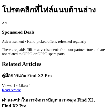
โปรดคลิกที่ไฟล์แนบด้านล่าง
Ad
Sponsored Deals
Advertisement · Hand-picked offers, refreshed regularly
These are paid/affiliate advertisements from our partner store and are
not related to OPPO or OPPO spare parts.
Related Articles
คู่มือการแกะ Find X2 Pro
Views:
1
•
Likes:
1
Read Article
คำแนะนำในการจัดการปัญหากาวหลุด Find X2,
Find X2 Pro