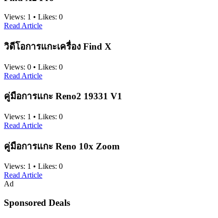
Views:
1
•
Likes:
0
Read Article
วิดีโอการแกะเครื่อง Find X
Views:
0
•
Likes:
0
Read Article
คู่มือการแกะ Reno2 19331 V1
Views:
1
•
Likes:
0
Read Article
คู่มือการแกะ Reno 10x Zoom
Views:
1
•
Likes:
0
Read Article
Ad
Sponsored Deals