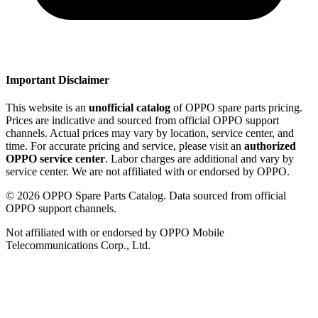
Important Disclaimer
This website is an
unofficial catalog
of OPPO spare parts pricing.
Prices are indicative and sourced from official OPPO support
channels. Actual prices may vary by location, service center, and
time. For accurate pricing and service, please visit an
authorized
OPPO service center
. Labor charges are additional and vary by
service center. We are not affiliated with or endorsed by OPPO.
©
2026
OPPO Spare Parts Catalog. Data sourced from official
OPPO support channels.
Not affiliated with or endorsed by OPPO Mobile
Telecommunications Corp., Ltd.