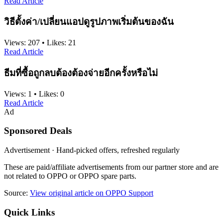
Read Article
วิธีตั้งค่า/เปลี่ยนแอปดูรูปภาพเริ่มต้นของฉัน
Views:
207
•
Likes:
21
Read Article
ธีมที่ซื้อถูกลบต้องต้องจ่ายอีกครั้งหรือไม่
Views:
1
•
Likes:
0
Read Article
Ad
Sponsored Deals
Advertisement · Hand-picked offers, refreshed regularly
These are paid/affiliate advertisements from our partner store and are
not related to OPPO or OPPO spare parts.
Source:
View original article on OPPO Support
Quick Links