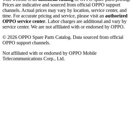
Prices are indicative and sourced from official OPPO support
channels. Actual prices may vary by location, service center, and
time. For accurate pricing and service, please visit an
authorized
OPPO service center
. Labor charges are additional and vary by
service center. We are not affiliated with or endorsed by OPPO.
©
2026
OPPO Spare Parts Catalog. Data sourced from official
OPPO support channels.
Not affiliated with or endorsed by OPPO Mobile
Telecommunications Corp., Ltd.