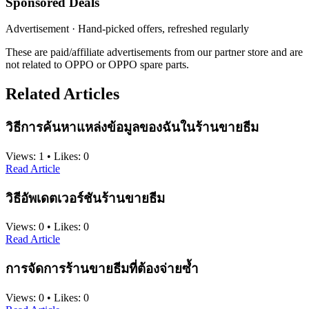
Sponsored Deals
Advertisement · Hand-picked offers, refreshed regularly
These are paid/affiliate advertisements from our partner store and are
not related to OPPO or OPPO spare parts.
Related Articles
วิธีการค้นหาแหล่งข้อมูลของฉันในร้านขายธีม
Views:
1
•
Likes:
0
Read Article
วิธีอัพเดตเวอร์ชันร้านขายธีม
Views:
0
•
Likes:
0
Read Article
การจัดการร้านขายธีมที่ต้องจ่ายซ้ำ
Views:
0
•
Likes:
0