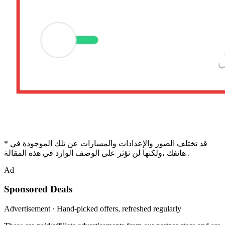
* قد تختلف الصور والإعدادات والمسارات عن تلك الموجودة في
هاتفك ،ولكنها لن تؤثر على الوصف الوارد في هذه المقالة .
Ad
Sponsored Deals
Advertisement · Hand-picked offers, refreshed regularly