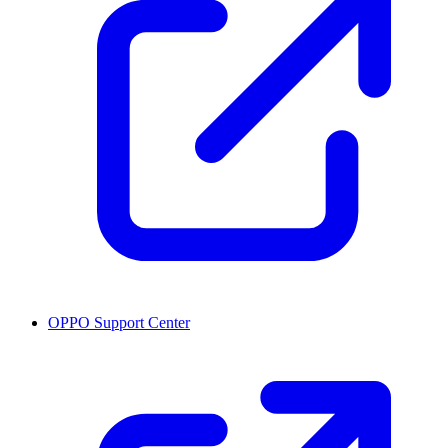
OPPO Support Center