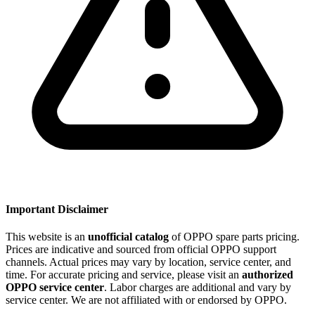
Important Disclaimer
This website is an
unofficial catalog
of OPPO spare parts pricing.
Prices are indicative and sourced from official OPPO support
channels. Actual prices may vary by location, service center, and
time. For accurate pricing and service, please visit an
authorized
OPPO service center
. Labor charges are additional and vary by
service center. We are not affiliated with or endorsed by OPPO.