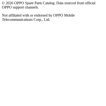
©
2026
OPPO Spare Parts Catalog. Data sourced from official
OPPO support channels.
Not affiliated with or endorsed by OPPO Mobile
Telecommunications Corp., Ltd.