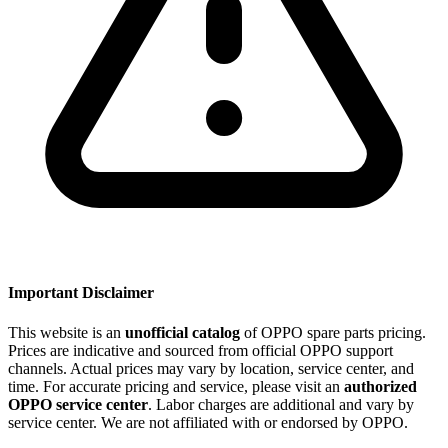
Important Disclaimer
This website is an
unofficial catalog
of OPPO spare parts pricing.
Prices are indicative and sourced from official OPPO support
channels. Actual prices may vary by location, service center, and
time. For accurate pricing and service, please visit an
authorized
OPPO service center
. Labor charges are additional and vary by
service center. We are not affiliated with or endorsed by OPPO.