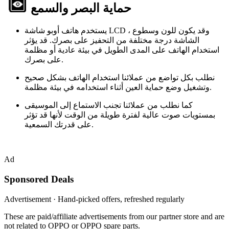
حماية البصر والسمع
يستخدم هاتف أوبو شاشة LCD ، وقد يكون للون وسطوع
الشاشة درجة مختلفة من التحفيز على بصرك. قد يؤثر
استخدام الهاتف على المدى الطويل في بيئة عادية أو مظلمة
على بصرك.
نطلب بكل تواضع من عملائنا استخدام الهاتف بشكل صحيح
وتشغيل وضع حماية العين أثناء استخدامه في بيئة مظلمة.
كما نطلب من عملائنا تجنب الاستماع إلى الموسيقى
بمستويات صوت عالية لفترة طويلة من الوقت لأنها قد تؤثر
على قدرتك السمعية.
Ad
Sponsored Deals
Advertisement · Hand-picked offers, refreshed regularly
These are paid/affiliate advertisements from our partner store and are
not related to OPPO or OPPO spare parts.