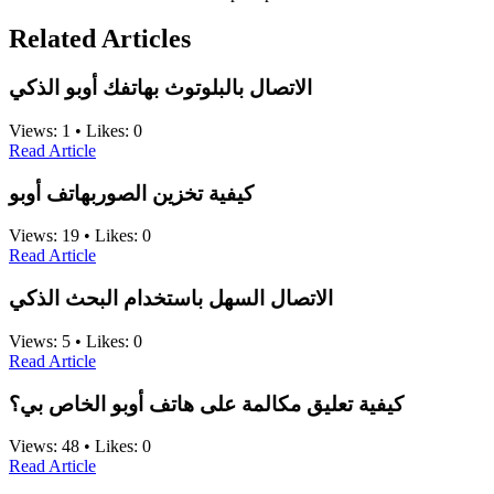
Related Articles
الاتصال بالبلوتوث بهاتفك أوبو الذكي
Views:
1
•
Likes:
0
Read Article
كيفية تخزين الصوربهاتف أوبو
Views:
19
•
Likes:
0
Read Article
الاتصال السهل باستخدام البحث الذكي
Views:
5
•
Likes:
0
Read Article
كيفية تعليق مكالمة على هاتف أوبو الخاص بي؟
Views:
48
•
Likes:
0
Read Article