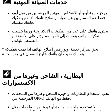
خدمات الصيانة المهنية
مركز خدمة أوبو أو الأشخاص المهنين المرشحين من قبل أوبو
فقط هم المسئولين عن صيانة وإصلاح هاتفك. لا تقم بتفكيك
هاتفك بنفسك.
يحتوي هاتفك على عدد من المكونات الالكترونية وربما يتسبب
تفكيك الهاتف بنفسك إلى تلفها، مما يؤثر على الاستخدام
الطبيعي للهاتف.
* يحق لمركز خدمة أوبو رفض إصلاح الهاتف اذا قمت بتفكيكه
بنفسك ،حيث أن هاتفك خارج الضمان في هذه الحالة .
البطارية ، الشاحن وغيرها من
الاكسسوارات
يجب استخدام البطاريات وأجهزة الشحن وغيرها من الملحقات
المرخصة من OPPO فقط مع الهاتف.
لا تستخدم ملحقات مقلدة أو غيرها من الملحقات مثل