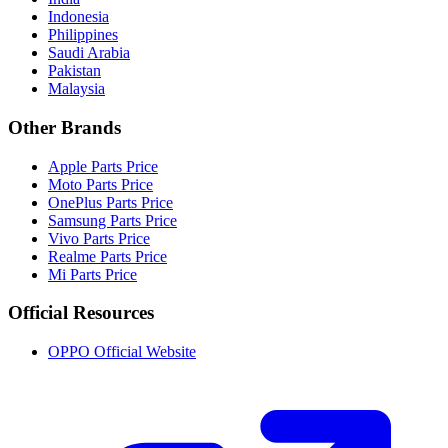
Indonesia
Philippines
Saudi Arabia
Pakistan
Malaysia
Other Brands
Apple Parts Price
Moto Parts Price
OnePlus Parts Price
Samsung Parts Price
Vivo Parts Price
Realme Parts Price
Mi Parts Price
Official Resources
OPPO Official Website