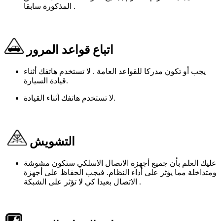
المذكورة سابقا .
اتباع قواعد المرور
يجب أو تكون مدركا للقواعد العامة . لا تستخدم هاتفك أثناء
قيادة السيارة.
لا تستخدم هاتفك أثناء القيادة.
التشويش
عليك العلم بأن جميع أجهزة الاتصال الاسلكي ستكون مشوشة
ومتداخلة مما يؤثر على أداء النظام. فيجب الحفاظ على أجهزة
الاتصال بعيدا كي لا تؤثر على الشبكة .