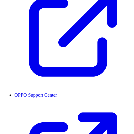
OPPO Support Center