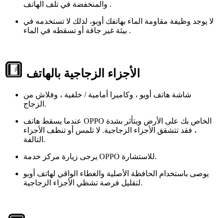
والمنخفضة في تلف الهاتف .
لا يوجد وظيفة مقاومة الماء بهاتفك أوبو، لذلك لا تستخدمه في
بيئة غير جافة أو تسقطه في الماء .
الأجزاء الزجاجية بالهاتف
شاشة هاتف أوبو ، وكاميرا أمامية / خلفية ، وفلاش من
الزجاج.
عندما يسقط هاتف OPPO الخاص بك على الأرض ويتأثر بشدة
، فقد تتشقق الأجزاء الزجاجية. لا تلمس أو تنظف الأجزاء
التالفة.
يرجى زيارة مركز خدمة OPPO للاستشارة.
يوصى باستخدام الحافظة الأصلية والغطاء الواقي لهاتف أوبو
لتقليل فرصة تشظي الأجزاء الزجاجية.