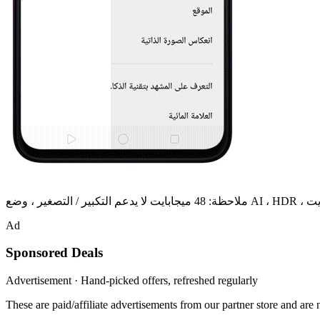
ملاحظة:
Ad
Sponsored Deals
Advertisement · Hand-picked offers, refreshed regularly
These are paid/affiliate advertisements from our partner store and ar