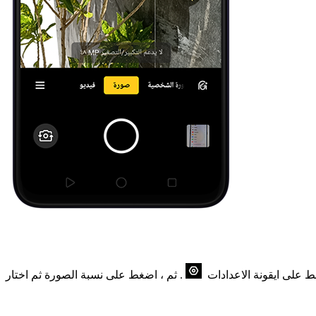
ط على ايقونة الاعدادات