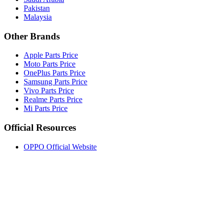
Pakistan
Malaysia
Other Brands
Apple Parts Price
Moto Parts Price
OnePlus Parts Price
Samsung Parts Price
Vivo Parts Price
Realme Parts Price
Mi Parts Price
Official Resources
OPPO Official Website