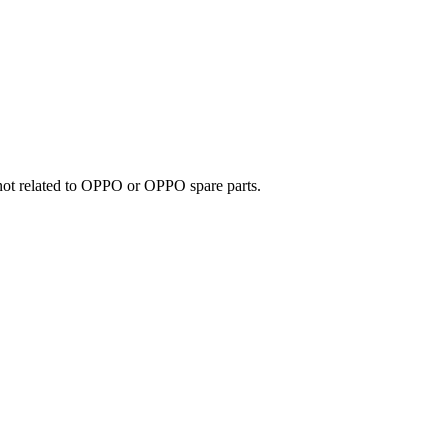
e not related to OPPO or OPPO spare parts.