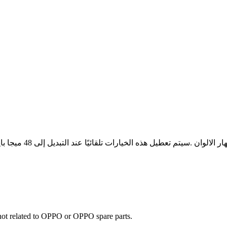
e not related to OPPO or OPPO spare parts.